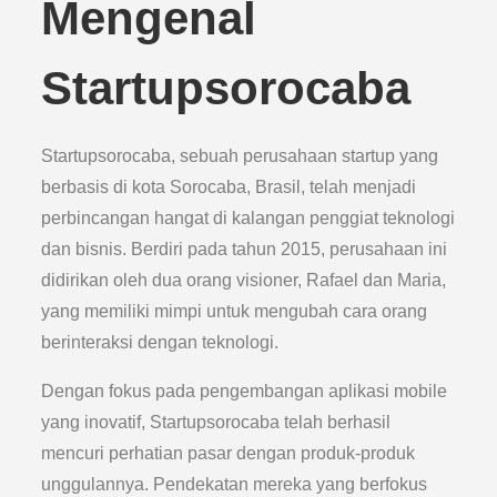
Mengenal
Startupsorocaba
Startupsorocaba, sebuah perusahaan startup yang
berbasis di kota Sorocaba, Brasil, telah menjadi
perbincangan hangat di kalangan penggiat teknologi
dan bisnis. Berdiri pada tahun 2015, perusahaan ini
didirikan oleh dua orang visioner, Rafael dan Maria,
yang memiliki mimpi untuk mengubah cara orang
berinteraksi dengan teknologi.
Dengan fokus pada pengembangan aplikasi mobile
yang inovatif, Startupsorocaba telah berhasil
mencuri perhatian pasar dengan produk-produk
unggulannya. Pendekatan mereka yang berfokus