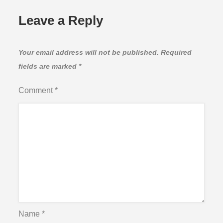
Leave a Reply
Your email address will not be published.
Required
fields are marked
*
Comment
*
Name
*