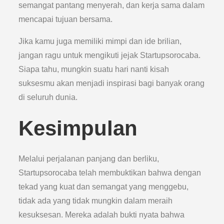
semangat pantang menyerah, dan kerja sama dalam
mencapai tujuan bersama.
Jika kamu juga memiliki mimpi dan ide brilian,
jangan ragu untuk mengikuti jejak Startupsorocaba.
Siapa tahu, mungkin suatu hari nanti kisah
suksesmu akan menjadi inspirasi bagi banyak orang
di seluruh dunia.
Kesimpulan
Melalui perjalanan panjang dan berliku,
Startupsorocaba telah membuktikan bahwa dengan
tekad yang kuat dan semangat yang menggebu,
tidak ada yang tidak mungkin dalam meraih
kesuksesan. Mereka adalah bukti nyata bahwa