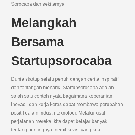
Sorocaba dan sekitarnya.
Melangkah
Bersama
Startupsorocaba
Dunia startup selalu penuh dengan cerita inspiratif
dan tantangan menarik. Startupsorocaba adalah
salah satu contoh nyata bagaimana keberanian,
inovasi, dan kerja keras dapat membawa perubahan
positif dalam industri teknologi. Melalui kisah
perjalanan mereka, kita dapat belajar banyak
tentang pentingnya memiliki visi yang kuat,