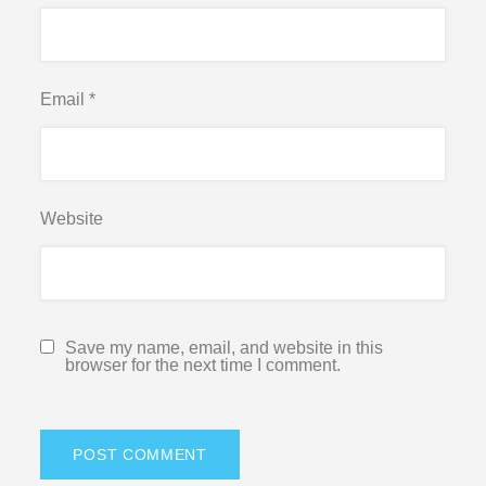
Email
*
Website
Save my name, email, and website in this
browser for the next time I comment.