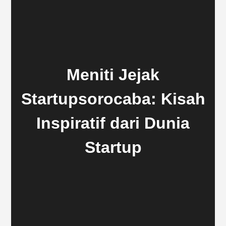
Meniti Jejak
Startupsorocaba: Kisah
Inspiratif dari Dunia
Startup