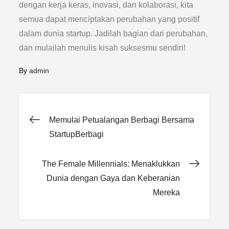
dengan kerja keras, inovasi, dan kolaborasi, kita
semua dapat menciptakan perubahan yang positif
dalam dunia startup. Jadilah bagian dari perubahan,
dan mulailah menulis kisah suksesmu sendiri!
By
admin
Post
Memulai Petualangan Berbagi Bersama
StartupBerbagi
navigation
The Female Millennials: Menaklukkan
Dunia dengan Gaya dan Keberanian
Mereka