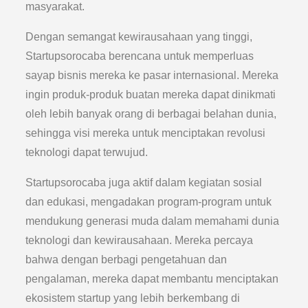
masyarakat.
Dengan semangat kewirausahaan yang tinggi,
Startupsorocaba berencana untuk memperluas
sayap bisnis mereka ke pasar internasional. Mereka
ingin produk-produk buatan mereka dapat dinikmati
oleh lebih banyak orang di berbagai belahan dunia,
sehingga visi mereka untuk menciptakan revolusi
teknologi dapat terwujud.
Startupsorocaba juga aktif dalam kegiatan sosial
dan edukasi, mengadakan program-program untuk
mendukung generasi muda dalam memahami dunia
teknologi dan kewirausahaan. Mereka percaya
bahwa dengan berbagi pengetahuan dan
pengalaman, mereka dapat membantu menciptakan
ekosistem startup yang lebih berkembang di