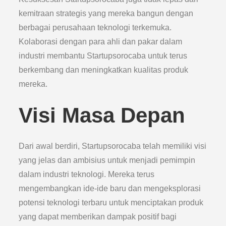
kemitraan strategis yang mereka bangun dengan
berbagai perusahaan teknologi terkemuka.
Kolaborasi dengan para ahli dan pakar dalam
industri membantu Startupsorocaba untuk terus
berkembang dan meningkatkan kualitas produk
mereka.
Visi Masa Depan
Dari awal berdiri, Startupsorocaba telah memiliki visi
yang jelas dan ambisius untuk menjadi pemimpin
dalam industri teknologi. Mereka terus
mengembangkan ide-ide baru dan mengeksplorasi
potensi teknologi terbaru untuk menciptakan produk
yang dapat memberikan dampak positif bagi