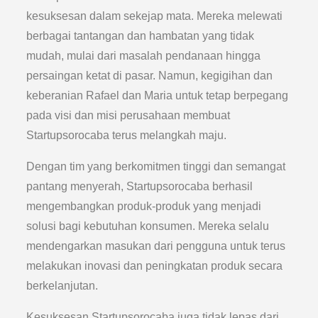
kesuksesan dalam sekejap mata. Mereka melewati
berbagai tantangan dan hambatan yang tidak
mudah, mulai dari masalah pendanaan hingga
persaingan ketat di pasar. Namun, kegigihan dan
keberanian Rafael dan Maria untuk tetap berpegang
pada visi dan misi perusahaan membuat
Startupsorocaba terus melangkah maju.
Dengan tim yang berkomitmen tinggi dan semangat
pantang menyerah, Startupsorocaba berhasil
mengembangkan produk-produk yang menjadi
solusi bagi kebutuhan konsumen. Mereka selalu
mendengarkan masukan dari pengguna untuk terus
melakukan inovasi dan peningkatan produk secara
berkelanjutan.
Kesuksesan Startupsorocaba juga tidak lepas dari