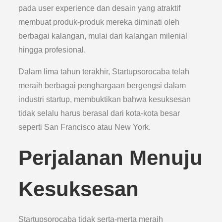
pada user experience dan desain yang atraktif
membuat produk-produk mereka diminati oleh
berbagai kalangan, mulai dari kalangan milenial
hingga profesional.
Dalam lima tahun terakhir, Startupsorocaba telah
meraih berbagai penghargaan bergengsi dalam
industri startup, membuktikan bahwa kesuksesan
tidak selalu harus berasal dari kota-kota besar
seperti San Francisco atau New York.
Perjalanan Menuju
Kesuksesan
Startupsorocaba tidak serta-merta meraih