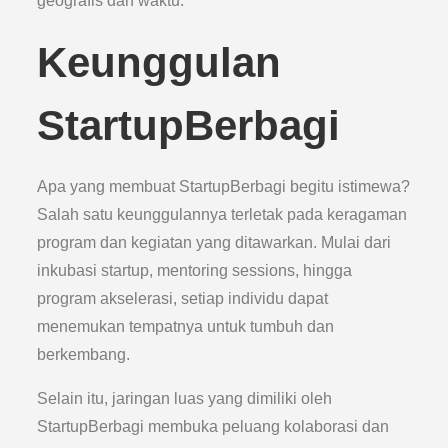
geografis dan waktu.
Keunggulan
StartupBerbagi
Apa yang membuat StartupBerbagi begitu istimewa?
Salah satu keunggulannya terletak pada keragaman
program dan kegiatan yang ditawarkan. Mulai dari
inkubasi startup, mentoring sessions, hingga
program akselerasi, setiap individu dapat
menemukan tempatnya untuk tumbuh dan
berkembang.
Selain itu, jaringan luas yang dimiliki oleh
StartupBerbagi membuka peluang kolaborasi dan