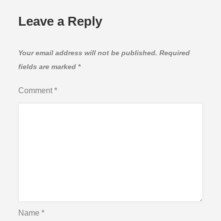
Leave a Reply
Your email address will not be published.
Required
fields are marked
*
Comment
*
Name
*