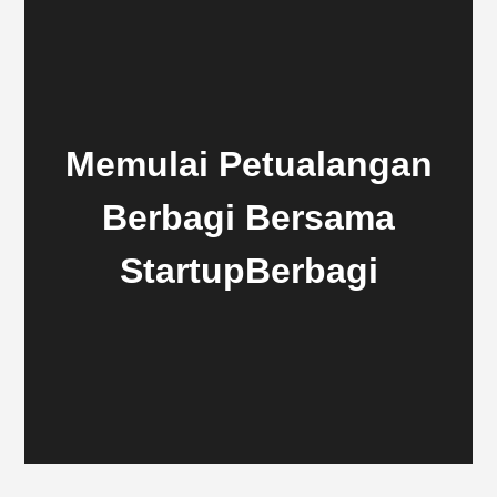
Memulai Petualangan
Berbagi Bersama
StartupBerbagi