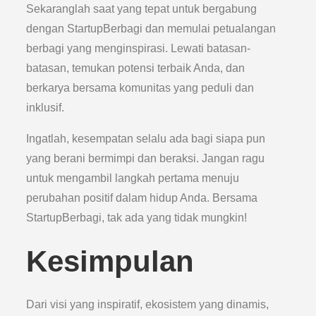
Sekaranglah saat yang tepat untuk bergabung
dengan StartupBerbagi dan memulai petualangan
berbagi yang menginspirasi. Lewati batasan-
batasan, temukan potensi terbaik Anda, dan
berkarya bersama komunitas yang peduli dan
inklusif.
Ingatlah, kesempatan selalu ada bagi siapa pun
yang berani bermimpi dan beraksi. Jangan ragu
untuk mengambil langkah pertama menuju
perubahan positif dalam hidup Anda. Bersama
StartupBerbagi, tak ada yang tidak mungkin!
Kesimpulan
Dari visi yang inspiratif, ekosistem yang dinamis,