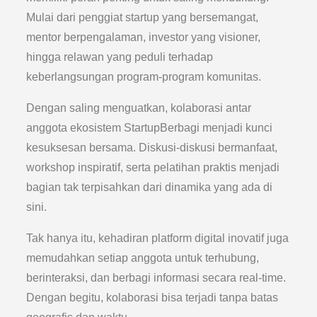
Mulai dari penggiat startup yang bersemangat,
mentor berpengalaman, investor yang visioner,
hingga relawan yang peduli terhadap
keberlangsungan program-program komunitas.
Dengan saling menguatkan, kolaborasi antar
anggota ekosistem StartupBerbagi menjadi kunci
kesuksesan bersama. Diskusi-diskusi bermanfaat,
workshop inspiratif, serta pelatihan praktis menjadi
bagian tak terpisahkan dari dinamika yang ada di
sini.
Tak hanya itu, kehadiran platform digital inovatif juga
memudahkan setiap anggota untuk terhubung,
berinteraksi, dan berbagi informasi secara real-time.
Dengan begitu, kolaborasi bisa terjadi tanpa batas