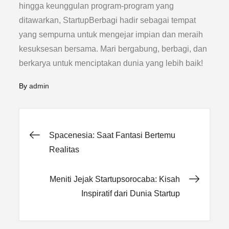
hingga keunggulan program-program yang
ditawarkan, StartupBerbagi hadir sebagai tempat
yang sempurna untuk mengejar impian dan meraih
kesuksesan bersama. Mari bergabung, berbagi, dan
berkarya untuk menciptakan dunia yang lebih baik!
By
admin
Post
Spacenesia: Saat Fantasi Bertemu
Realitas
navigation
Meniti Jejak Startupsorocaba: Kisah
Inspiratif dari Dunia Startup