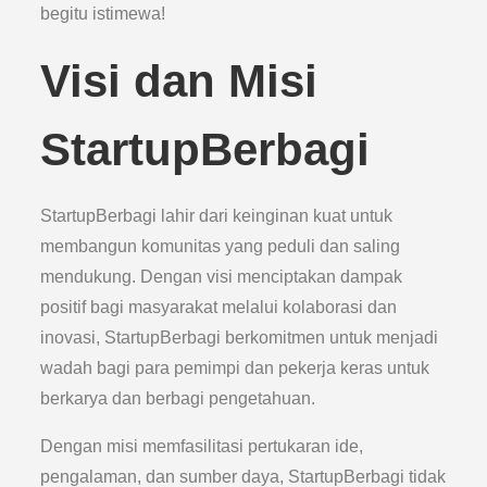
begitu istimewa!
Visi dan Misi
StartupBerbagi
StartupBerbagi lahir dari keinginan kuat untuk
membangun komunitas yang peduli dan saling
mendukung. Dengan visi menciptakan dampak
positif bagi masyarakat melalui kolaborasi dan
inovasi, StartupBerbagi berkomitmen untuk menjadi
wadah bagi para pemimpi dan pekerja keras untuk
berkarya dan berbagi pengetahuan.
Dengan misi memfasilitasi pertukaran ide,
pengalaman, dan sumber daya, StartupBerbagi tidak