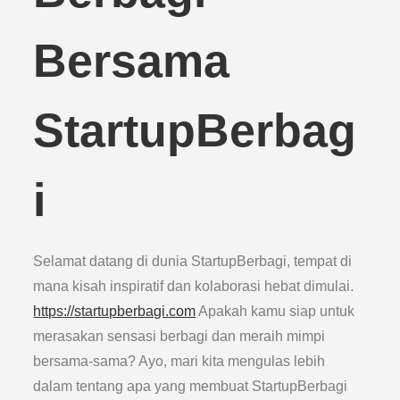
Bersama
StartupBerbag
i
Selamat datang di dunia StartupBerbagi, tempat di
mana kisah inspiratif dan kolaborasi hebat dimulai.
https://startupberbagi.com
Apakah kamu siap untuk
merasakan sensasi berbagi dan meraih mimpi
bersama-sama? Ayo, mari kita mengulas lebih
dalam tentang apa yang membuat StartupBerbagi