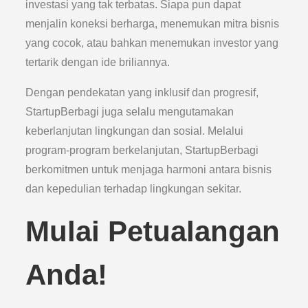
investasi yang tak terbatas. Siapa pun dapat
menjalin koneksi berharga, menemukan mitra bisnis
yang cocok, atau bahkan menemukan investor yang
tertarik dengan ide briliannya.
Dengan pendekatan yang inklusif dan progresif,
StartupBerbagi juga selalu mengutamakan
keberlanjutan lingkungan dan sosial. Melalui
program-program berkelanjutan, StartupBerbagi
berkomitmen untuk menjaga harmoni antara bisnis
dan kepedulian terhadap lingkungan sekitar.
Mulai Petualangan
Anda!