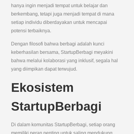
hanya ingin menjadi tempat untuk belajar dan
berkembang, tetapi juga menjadi tempat di mana
setiap individu diberdayakan untuk mencapai
potensi terbaiknya.
Dengan filosofi bahwa berbagi adalah kunci
keberhasilan bersama, StartupBerbagi meyakini
bahwa melalui kolaborasi yang inklusif, segala hal
yang diimpikan dapat terwujud.
Ekosistem
StartupBerbagi
Di dalam komunitas StartupBerbagi, setiap orang
memiliki peran penting untuk saling mendukung.