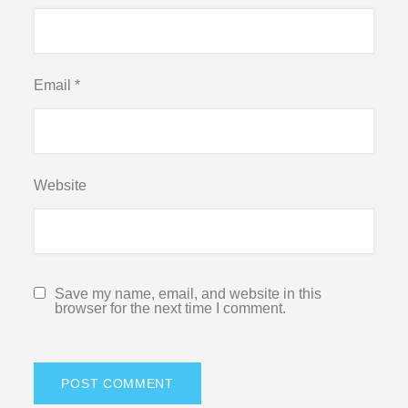
Email
*
Website
Save my name, email, and website in this
browser for the next time I comment.