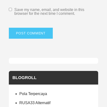
Save my name, email, and website in this
browser for the next time I comment.
BLOGROLL
Pola Terpercaya
RUSA33 Alternatif