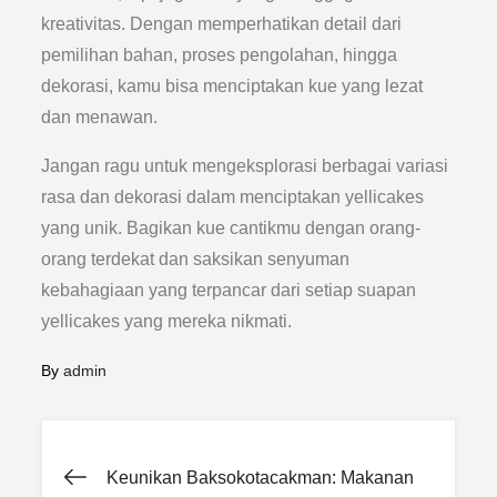
kreativitas. Dengan memperhatikan detail dari
pemilihan bahan, proses pengolahan, hingga
dekorasi, kamu bisa menciptakan kue yang lezat
dan menawan.
Jangan ragu untuk mengeksplorasi berbagai variasi
rasa dan dekorasi dalam menciptakan yellicakes
yang unik. Bagikan kue cantikmu dengan orang-
orang terdekat dan saksikan senyuman
kebahagiaan yang terpancar dari setiap suapan
yellicakes yang mereka nikmati.
By
admin
Post
Keunikan Baksokotacakman: Makanan