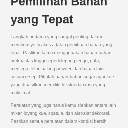
Pemilihan Bahan
yang Tepat
Langkah pertama yang sangat penting dalam
membuat yellicakes adalah pemilihan bahan yang
tepat. Pastikan kamu menggunakan bahan-bahan
berkualitas tinggi seperti tepung terigu, gula,
mentega, telur, baking powder, dan bahan lain
sesuai resep. Pilihlah bahan-bahan segar agar kue
yang dihasilkan memiliki tekstur dan rasa yang
maksimal.
Peralatan yang juga harus kamu siapkan antara lain
mixer, loyang kue, spatula, dan alat-alat dekorasi.
Pastikan semua peralatan dalam kondisi bersih