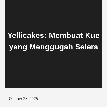
Yellicakes: Membuat Kue
yang Menggugah Selera
Posted
October 28, 2025
on