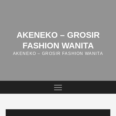
Skip
to
content
AKENEKO – GROSIR
FASHION WANITA
AKENEKO – GROSIR FASHION WANITA