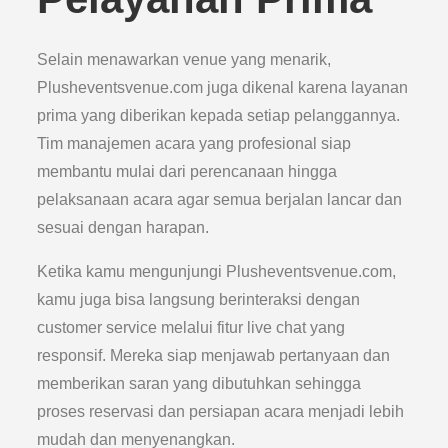
Selain menawarkan venue yang menarik,
Plusheventsvenue.com juga dikenal karena layanan
prima yang diberikan kepada setiap pelanggannya.
Tim manajemen acara yang profesional siap
membantu mulai dari perencanaan hingga
pelaksanaan acara agar semua berjalan lancar dan
sesuai dengan harapan.
Ketika kamu mengunjungi Plusheventsvenue.com,
kamu juga bisa langsung berinteraksi dengan
customer service melalui fitur live chat yang
responsif. Mereka siap menjawab pertanyaan dan
memberikan saran yang dibutuhkan sehingga
proses reservasi dan persiapan acara menjadi lebih
mudah dan menyenangkan.