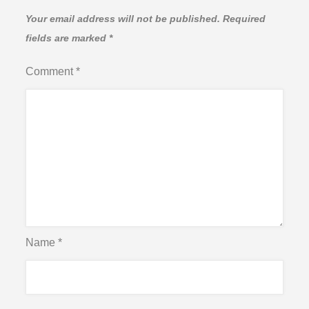
Your email address will not be published.
Required
fields are marked
*
Comment
*
Name
*