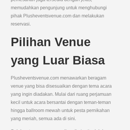
memudahkan pengunjung untuk menghubungi
pihak Plusheventsvenue.com dan melakukan
reservasi.
Pilihan Venue
yang Luar Biasa
Plusheventsvenue.com menawarkan beragam
venue yang bisa disesuaikan dengan tema acara
yang ingin diadakan. Mulai dari ruang perjamuan
kecil untuk acara bersantai dengan teman-teman
hingga ballroom mewah untuk pesta pernikahan
yang meriah, semua ada di sini.