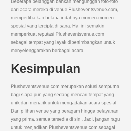
Beberapa pelanggan bahkan mengunggah foto-foto
dari acara mereka di venue Plusheventsvenue.com,
memperlihatkan betapa indahnya momen-momen
spesial yang tercipta di sana. Hal ini semakin
memperkuat reputasi Plusheventsvenue.com
sebagai tempat yang layak dipertimbangkan untuk
menyelenggarakan berbagai acara.
Kesimpulan
Plusheventsvenue.com merupakan solusi sempurna
bagi siapa pun yang sedang mencari tempat yang
unik dan menarik untuk mengadakan acara spesial.
Dari pilihan venue yang beragam hingga pelayanan
yang prima, semua tersedia di sini. Jadi, jangan ragu
untuk menjadikan Plusheventsvenue.com sebagai