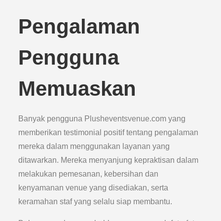
Pengalaman
Pengguna
Memuaskan
Banyak pengguna Plusheventsvenue.com yang
memberikan testimonial positif tentang pengalaman
mereka dalam menggunakan layanan yang
ditawarkan. Mereka menyanjung kepraktisan dalam
melakukan pemesanan, kebersihan dan
kenyamanan venue yang disediakan, serta
keramahan staf yang selalu siap membantu.