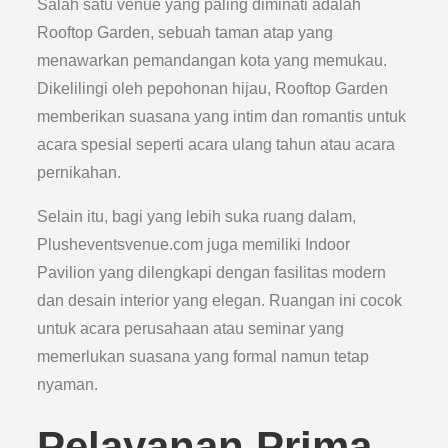
Salah satu venue yang paling diminati adalah
Rooftop Garden, sebuah taman atap yang
menawarkan pemandangan kota yang memukau.
Dikelilingi oleh pepohonan hijau, Rooftop Garden
memberikan suasana yang intim dan romantis untuk
acara spesial seperti acara ulang tahun atau acara
pernikahan.
Selain itu, bagi yang lebih suka ruang dalam,
Plusheventsvenue.com juga memiliki Indoor
Pavilion yang dilengkapi dengan fasilitas modern
dan desain interior yang elegan. Ruangan ini cocok
untuk acara perusahaan atau seminar yang
memerlukan suasana yang formal namun tetap
nyaman.
Pelayanan Prima