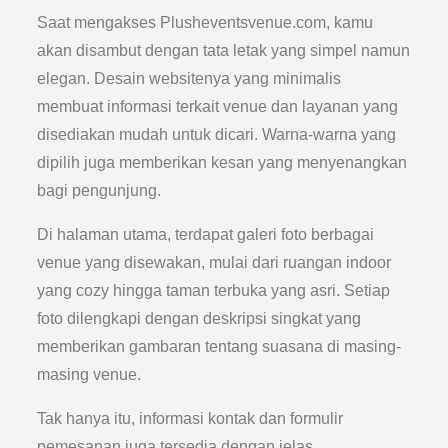
Saat mengakses Plusheventsvenue.com, kamu
akan disambut dengan tata letak yang simpel namun
elegan. Desain websitenya yang minimalis
membuat informasi terkait venue dan layanan yang
disediakan mudah untuk dicari. Warna-warna yang
dipilih juga memberikan kesan yang menyenangkan
bagi pengunjung.
Di halaman utama, terdapat galeri foto berbagai
venue yang disewakan, mulai dari ruangan indoor
yang cozy hingga taman terbuka yang asri. Setiap
foto dilengkapi dengan deskripsi singkat yang
memberikan gambaran tentang suasana di masing-
masing venue.
Tak hanya itu, informasi kontak dan formulir
pemesanan juga tersedia dengan jelas,