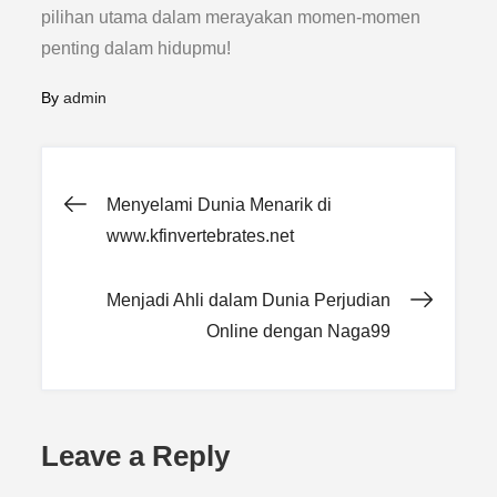
pilihan utama dalam merayakan momen-momen
penting dalam hidupmu!
By
admin
Post
Menyelami Dunia Menarik di
www.kfinvertebrates.net
navigation
Menjadi Ahli dalam Dunia Perjudian
Online dengan Naga99
Leave a Reply