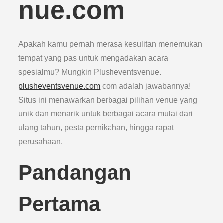
nue.com
Apakah kamu pernah merasa kesulitan menemukan
tempat yang pas untuk mengadakan acara
spesialmu? Mungkin Plusheventsvenue.
plusheventsvenue.com
com adalah jawabannya!
Situs ini menawarkan berbagai pilihan venue yang
unik dan menarik untuk berbagai acara mulai dari
ulang tahun, pesta pernikahan, hingga rapat
perusahaan.
Pandangan
Pertama