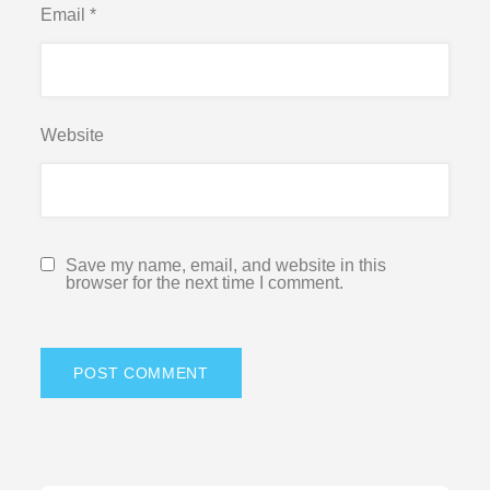
Email
*
Website
Save my name, email, and website in this
browser for the next time I comment.