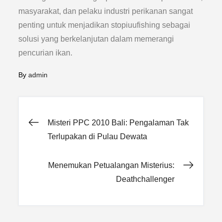
masyarakat, dan pelaku industri perikanan sangat
penting untuk menjadikan stopiuufishing sebagai
solusi yang berkelanjutan dalam memerangi
pencurian ikan.
By
admin
Post
Misteri PPC 2010 Bali: Pengalaman Tak
Terlupakan di Pulau Dewata
navigation
Menemukan Petualangan Misterius:
Deathchallenger