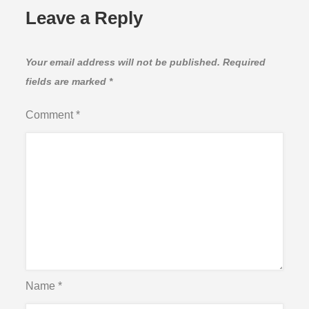
Leave a Reply
Your email address will not be published.
Required
fields are marked
*
Comment
*
Name
*