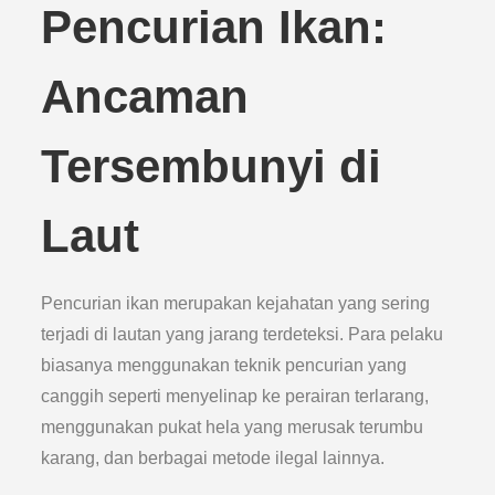
Pencurian Ikan:
Ancaman
Tersembunyi di
Laut
Pencurian ikan merupakan kejahatan yang sering
terjadi di lautan yang jarang terdeteksi. Para pelaku
biasanya menggunakan teknik pencurian yang
canggih seperti menyelinap ke perairan terlarang,
menggunakan pukat hela yang merusak terumbu
karang, dan berbagai metode ilegal lainnya.