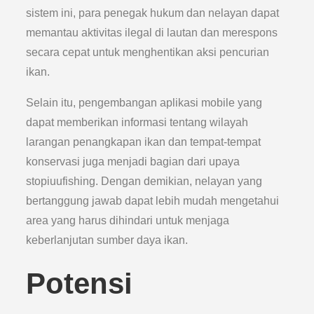
sistem ini, para penegak hukum dan nelayan dapat
memantau aktivitas ilegal di lautan dan merespons
secara cepat untuk menghentikan aksi pencurian
ikan.
Selain itu, pengembangan aplikasi mobile yang
dapat memberikan informasi tentang wilayah
larangan penangkapan ikan dan tempat-tempat
konservasi juga menjadi bagian dari upaya
stopiuufishing. Dengan demikian, nelayan yang
bertanggung jawab dapat lebih mudah mengetahui
area yang harus dihindari untuk menjaga
keberlanjutan sumber daya ikan.
Potensi