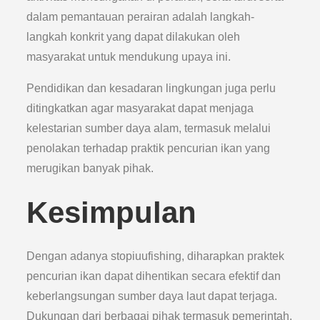
dalam pemantauan perairan adalah langkah-
langkah konkrit yang dapat dilakukan oleh
masyarakat untuk mendukung upaya ini.
Pendidikan dan kesadaran lingkungan juga perlu
ditingkatkan agar masyarakat dapat menjaga
kelestarian sumber daya alam, termasuk melalui
penolakan terhadap praktik pencurian ikan yang
merugikan banyak pihak.
Kesimpulan
Dengan adanya stopiuufishing, diharapkan praktek
pencurian ikan dapat dihentikan secara efektif dan
keberlangsungan sumber daya laut dapat terjaga.
Dukungan dari berbagai pihak termasuk pemerintah,