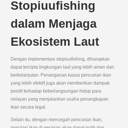
Stopiuufishing
dalam Menjaga
Ekosistem Laut
Dengan implementasi stopiuufishing, diharapkan
dapat tercipta lingkungan laut yang lebih aman dan
berkelanjutan. Penanganan kasus pencurian ikan
yang lebih efektif juga akan memberikan dampak
positif terhadap keberlangsungan hidup para
nelayan yang menjalankan usaha penangkapan
ikan secara legal.
Selain itu, dengan mencegah pencurian ikan,
populasi ikan di perairan akan dapat pulih dan