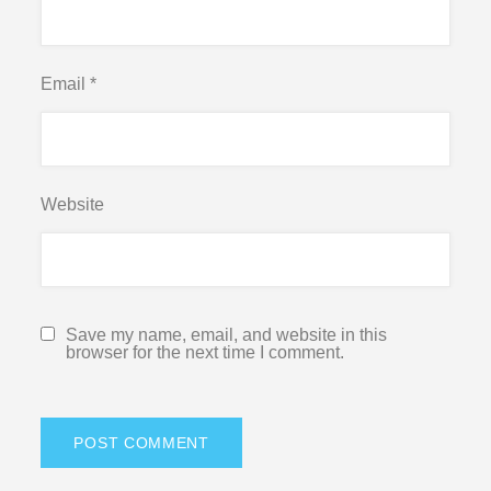
Email
*
Website
Save my name, email, and website in this
browser for the next time I comment.