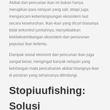
Akibat dari pencurian ikan ini bukan hanya
merugikan para nelayan yang sah, tetapi juga
mengancam keberlangsungan ekosistem laut
secara keseluruhan. Ikan-ikan yang dicuri biasanya
tidak terkontrol jumlahnya, menyebabkan
ketidakseimbangan ekosistem dan penurunan
populasi ikan tertentu.
Dampak sosial ekonomi dari pencurian ikan juga
sangat besar, mengingat banyak nelayan yang
kehilangan mata pencaharian akibat hilangnya ikan
di perairan yang seharusnya dilindungi.
Stopiuufishing:
Solusi