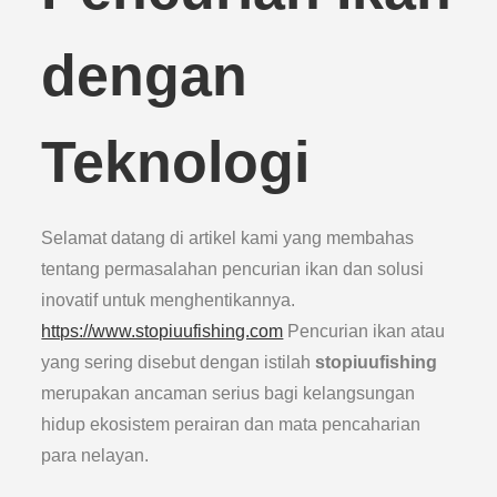
dengan
Teknologi
Selamat datang di artikel kami yang membahas
tentang permasalahan pencurian ikan dan solusi
inovatif untuk menghentikannya.
https://www.stopiuufishing.com
Pencurian ikan atau
yang sering disebut dengan istilah
stopiuufishing
merupakan ancaman serius bagi kelangsungan
hidup ekosistem perairan dan mata pencaharian
para nelayan.