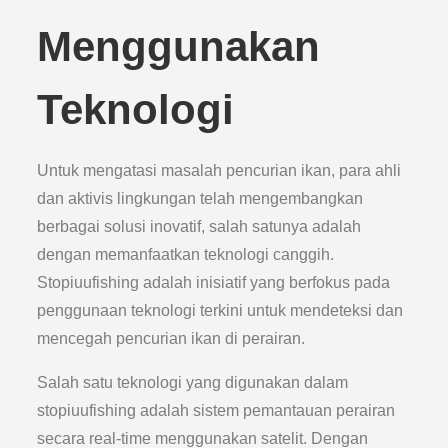
Menggunakan
Teknologi
Untuk mengatasi masalah pencurian ikan, para ahli
dan aktivis lingkungan telah mengembangkan
berbagai solusi inovatif, salah satunya adalah
dengan memanfaatkan teknologi canggih.
Stopiuufishing adalah inisiatif yang berfokus pada
penggunaan teknologi terkini untuk mendeteksi dan
mencegah pencurian ikan di perairan.
Salah satu teknologi yang digunakan dalam
stopiuufishing adalah sistem pemantauan perairan
secara real-time menggunakan satelit. Dengan