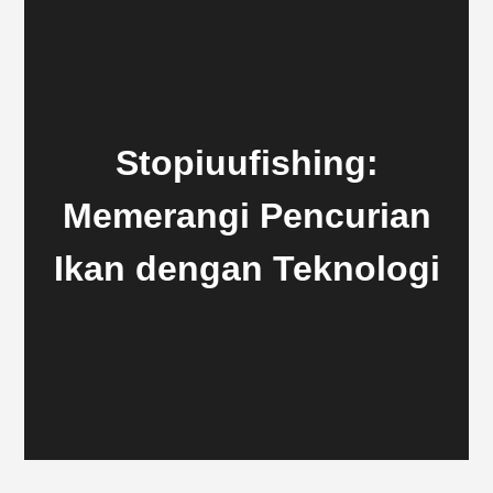
Stopiuufishing:
Memerangi Pencurian
Ikan dengan Teknologi