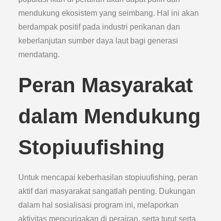
mendukung ekosistem yang seimbang. Hal ini akan
berdampak positif pada industri perikanan dan
keberlanjutan sumber daya laut bagi generasi
mendatang.
Peran Masyarakat
dalam Mendukung
Stopiuufishing
Untuk mencapai keberhasilan stopiuufishing, peran
aktif dari masyarakat sangatlah penting. Dukungan
dalam hal sosialisasi program ini, melaporkan
aktivitas mencurigakan di perairan, serta turut serta