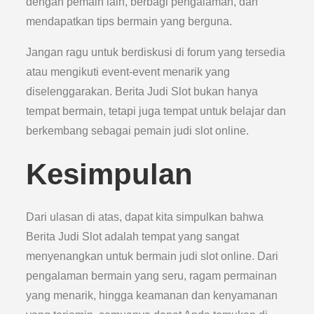
dengan pemain lain, berbagi pengalaman, dan
mendapatkan tips bermain yang berguna.
Jangan ragu untuk berdiskusi di forum yang tersedia
atau mengikuti event-event menarik yang
diselenggarakan. Berita Judi Slot bukan hanya
tempat bermain, tetapi juga tempat untuk belajar dan
berkembang sebagai pemain judi slot online.
Kesimpulan
Dari ulasan di atas, dapat kita simpulkan bahwa
Berita Judi Slot adalah tempat yang sangat
menyenangkan untuk bermain judi slot online. Dari
pengalaman bermain yang seru, ragam permainan
yang menarik, hingga keamanan dan kenyamanan