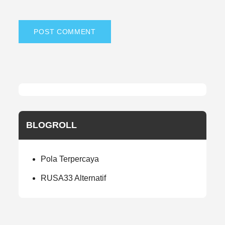
BLOGROLL
Pola Terpercaya
RUSA33 Alternatif