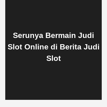
Serunya Bermain Judi
Slot Online di Berita Judi
Slot