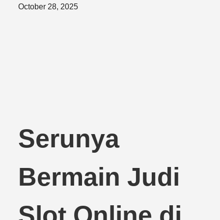
Posted
October 28, 2025
on
Serunya
Bermain Judi
Slot Online di