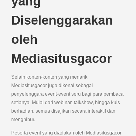
yang
Diselenggarakan
oleh
Mediasitusgacor
Selain konten-konten yang menarik,
Mediasitusgacor juga dikenal sebagai
penyelenggara event-event seru bagi para pembaca
setianya. Mulai dari webinar, talkshow, hingga kuis
berhadiah, semua disajikan secara interaktif dan
menghibur.
Peserta event yang diadakan oleh Mediasitusgacor