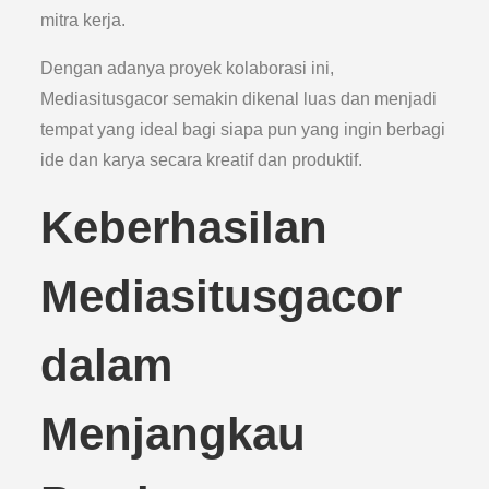
mitra kerja.
Dengan adanya proyek kolaborasi ini,
Mediasitusgacor semakin dikenal luas dan menjadi
tempat yang ideal bagi siapa pun yang ingin berbagi
ide dan karya secara kreatif dan produktif.
Keberhasilan
Mediasitusgacor
dalam
Menjangkau