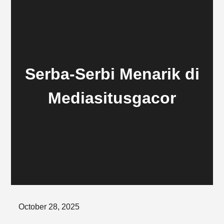
Serba-Serbi Menarik di
Mediasitusgacor
Posted
October 28, 2025
on