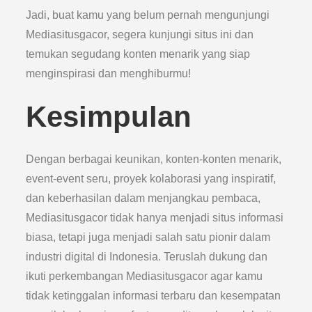
Jadi, buat kamu yang belum pernah mengunjungi
Mediasitusgacor, segera kunjungi situs ini dan
temukan segudang konten menarik yang siap
menginspirasi dan menghiburmu!
Kesimpulan
Dengan berbagai keunikan, konten-konten menarik,
event-event seru, proyek kolaborasi yang inspiratif,
dan keberhasilan dalam menjangkau pembaca,
Mediasitusgacor tidak hanya menjadi situs informasi
biasa, tetapi juga menjadi salah satu pionir dalam
industri digital di Indonesia. Teruslah dukung dan
ikuti perkembangan Mediasitusgacor agar kamu
tidak ketinggalan informasi terbaru dan kesempatan