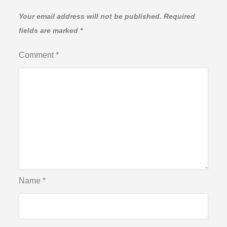
Your email address will not be published.
Required
fields are marked
*
Comment
*
Name
*