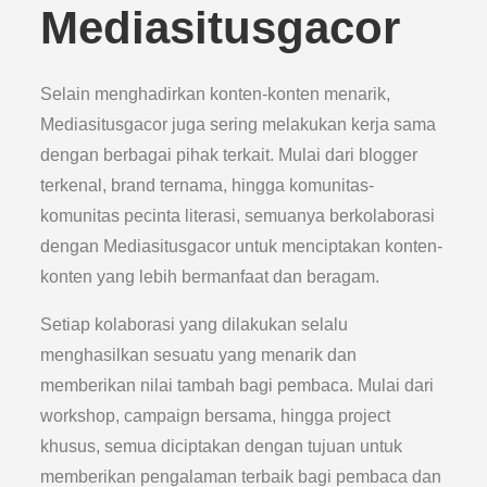
Mediasitusgacor
Selain menghadirkan konten-konten menarik,
Mediasitusgacor juga sering melakukan kerja sama
dengan berbagai pihak terkait. Mulai dari blogger
terkenal, brand ternama, hingga komunitas-
komunitas pecinta literasi, semuanya berkolaborasi
dengan Mediasitusgacor untuk menciptakan konten-
konten yang lebih bermanfaat dan beragam.
Setiap kolaborasi yang dilakukan selalu
menghasilkan sesuatu yang menarik dan
memberikan nilai tambah bagi pembaca. Mulai dari
workshop, campaign bersama, hingga project
khusus, semua diciptakan dengan tujuan untuk
memberikan pengalaman terbaik bagi pembaca dan