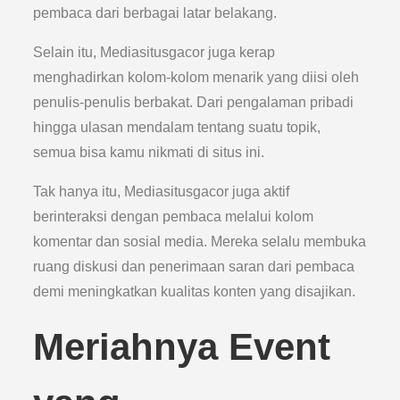
pembaca dari berbagai latar belakang.
Selain itu, Mediasitusgacor juga kerap
menghadirkan kolom-kolom menarik yang diisi oleh
penulis-penulis berbakat. Dari pengalaman pribadi
hingga ulasan mendalam tentang suatu topik,
semua bisa kamu nikmati di situs ini.
Tak hanya itu, Mediasitusgacor juga aktif
berinteraksi dengan pembaca melalui kolom
komentar dan sosial media. Mereka selalu membuka
ruang diskusi dan penerimaan saran dari pembaca
demi meningkatkan kualitas konten yang disajikan.
Meriahnya Event