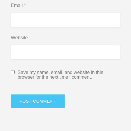
Email
*
Website
Save my name, email, and website in this
browser for the next time I comment.