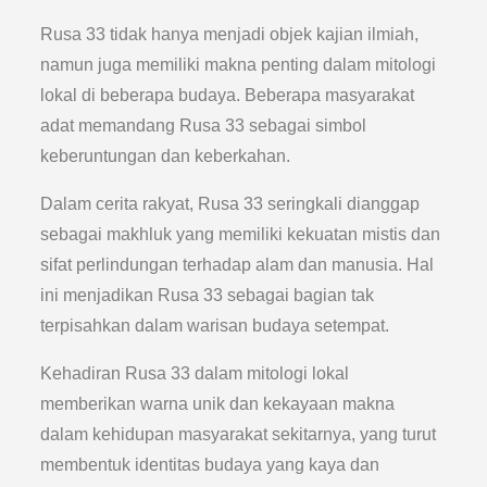
Rusa 33 tidak hanya menjadi objek kajian ilmiah,
namun juga memiliki makna penting dalam mitologi
lokal di beberapa budaya. Beberapa masyarakat
adat memandang Rusa 33 sebagai simbol
keberuntungan dan keberkahan.
Dalam cerita rakyat, Rusa 33 seringkali dianggap
sebagai makhluk yang memiliki kekuatan mistis dan
sifat perlindungan terhadap alam dan manusia. Hal
ini menjadikan Rusa 33 sebagai bagian tak
terpisahkan dalam warisan budaya setempat.
Kehadiran Rusa 33 dalam mitologi lokal
memberikan warna unik dan kekayaan makna
dalam kehidupan masyarakat sekitarnya, yang turut
membentuk identitas budaya yang kaya dan