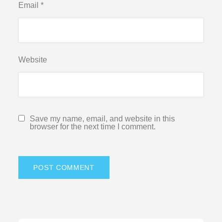
Email
*
Website
Save my name, email, and website in this
browser for the next time I comment.