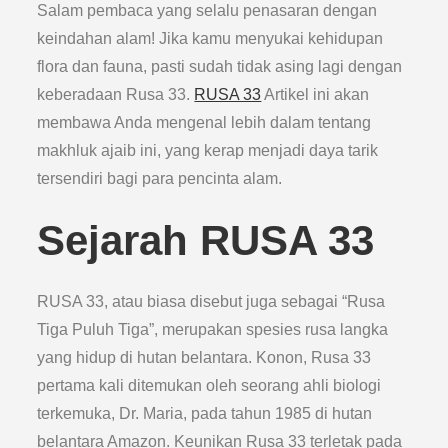
Salam pembaca yang selalu penasaran dengan
keindahan alam! Jika kamu menyukai kehidupan
flora dan fauna, pasti sudah tidak asing lagi dengan
keberadaan Rusa 33.
RUSA 33
Artikel ini akan
membawa Anda mengenal lebih dalam tentang
makhluk ajaib ini, yang kerap menjadi daya tarik
tersendiri bagi para pencinta alam.
Sejarah RUSA 33
RUSA 33, atau biasa disebut juga sebagai “Rusa
Tiga Puluh Tiga”, merupakan spesies rusa langka
yang hidup di hutan belantara. Konon, Rusa 33
pertama kali ditemukan oleh seorang ahli biologi
terkemuka, Dr. Maria, pada tahun 1985 di hutan
belantara Amazon. Keunikan Rusa 33 terletak pada