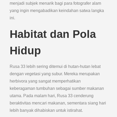
menjadi subjek menarik bagi para fotografer alam
yang ingin mengabadikan keindahan satwa langka
ini.
Habitat dan Pola
Hidup
Rusa 33 lebih sering ditemui di hutan-hutan lebat
dengan vegetasi yang subur. Mereka merupakan
herbivora yang sangat memperhatikan
keberagaman tumbuhan sebagai sumber makanan
utama. Pada malam hari, Rusa 33 cenderung
beraktivitas mencari makanan, sementara siang hari
lebih banyak dihabiskan untuk istirahat.