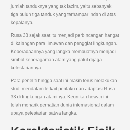
jumlah tanduknya yang tak lazim, yaitu sebanyak
tiga puluh tiga tanduk yang terhampar indah di atas
kepalanya.
Rusa 33 sejak saat itu menjadi perbincangan hangat
di kalangan para ilmuwan dan penggiat lingkungan.
Keberadaannya yang langka membuatnya menjadi
simbol keberagaman alam yang patut dijaga
kelestariannya.
Para peneliti hingga saat ini masih terus melakukan
studi mendalam terkait perilaku dan adaptasi Rusa
33 di lingkungan alaminya. Keunikan hewan ini
telah menarik perhatian dunia internasional dalam
upaya pelestarian satwa langka.