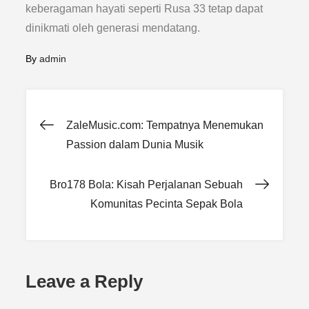
keberagaman hayati seperti Rusa 33 tetap dapat
dinikmati oleh generasi mendatang.
By
admin
Post
ZaleMusic.com: Tempatnya Menemukan
Passion dalam Dunia Musik
navigation
Bro178 Bola: Kisah Perjalanan Sebuah
Komunitas Pecinta Sepak Bola
Leave a Reply