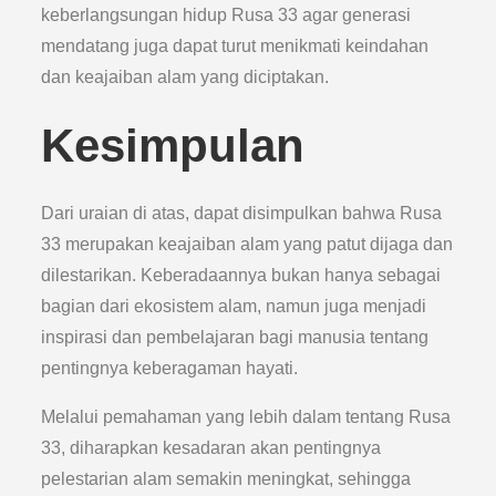
keberlangsungan hidup Rusa 33 agar generasi
mendatang juga dapat turut menikmati keindahan
dan keajaiban alam yang diciptakan.
Kesimpulan
Dari uraian di atas, dapat disimpulkan bahwa Rusa
33 merupakan keajaiban alam yang patut dijaga dan
dilestarikan. Keberadaannya bukan hanya sebagai
bagian dari ekosistem alam, namun juga menjadi
inspirasi dan pembelajaran bagi manusia tentang
pentingnya keberagaman hayati.
Melalui pemahaman yang lebih dalam tentang Rusa
33, diharapkan kesadaran akan pentingnya
pelestarian alam semakin meningkat, sehingga