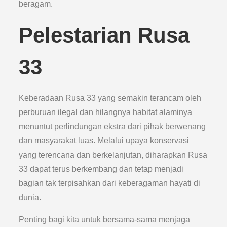
beragam.
Pelestarian Rusa
33
Keberadaan Rusa 33 yang semakin terancam oleh
perburuan ilegal dan hilangnya habitat alaminya
menuntut perlindungan ekstra dari pihak berwenang
dan masyarakat luas. Melalui upaya konservasi
yang terencana dan berkelanjutan, diharapkan Rusa
33 dapat terus berkembang dan tetap menjadi
bagian tak terpisahkan dari keberagaman hayati di
dunia.
Penting bagi kita untuk bersama-sama menjaga