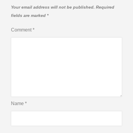
Your email address will not be published.
Required
fields are marked
*
Comment
*
Name
*