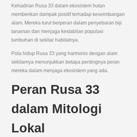
Kehadiran Rusa 33 dalam ekosistem hutan
memberikan dampak positif terhadap keseimbangan
alam. Mereka turut berperan dalam penyebaran biji
tanaman dan menjaga kestabilan populasi
tumbuhan di sekitar habitatnya.
Pola hidup Rusa 33 yang harmonis dengan alam
sekitarnya menunjukkan betapa pentingnya peran
mereka dalam menjaga ekosistem yang ada.
Peran Rusa 33
dalam Mitologi
Lokal