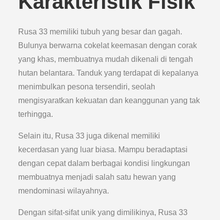
Karakteristik Fisik
Rusa 33 memiliki tubuh yang besar dan gagah.
Bulunya berwarna cokelat keemasan dengan corak
yang khas, membuatnya mudah dikenali di tengah
hutan belantara. Tanduk yang terdapat di kepalanya
menimbulkan pesona tersendiri, seolah
mengisyaratkan kekuatan dan keanggunan yang tak
terhingga.
Selain itu, Rusa 33 juga dikenal memiliki
kecerdasan yang luar biasa. Mampu beradaptasi
dengan cepat dalam berbagai kondisi lingkungan
membuatnya menjadi salah satu hewan yang
mendominasi wilayahnya.
Dengan sifat-sifat unik yang dimilikinya, Rusa 33