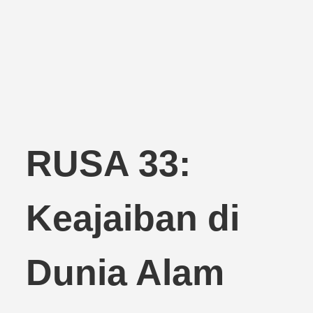
RUSA 33:
Keajaiban di
Dunia Alam