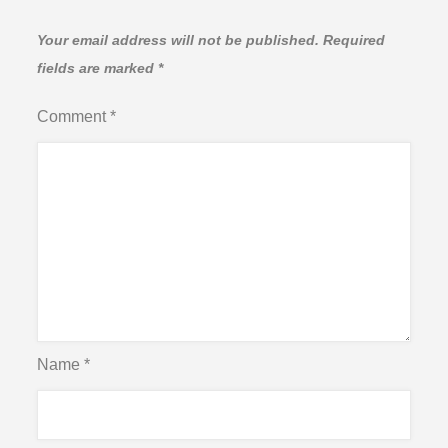
Your email address will not be published.
Required
fields are marked
*
Comment
*
Name
*