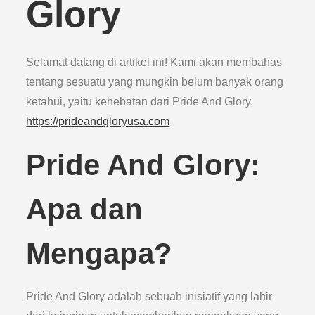
Glory
Selamat datang di artikel ini! Kami akan membahas
tentang sesuatu yang mungkin belum banyak orang
ketahui, yaitu kehebatan dari Pride And Glory.
https://prideandgloryusa.com
Pride And Glory:
Apa dan
Mengapa?
Pride And Glory adalah sebuah inisiatif yang lahir