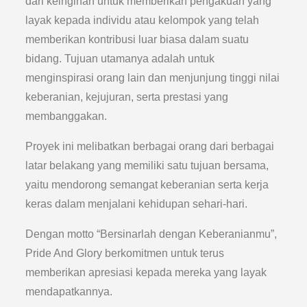
dari keinginan untuk memberikan pengakuan yang
layak kepada individu atau kelompok yang telah
memberikan kontribusi luar biasa dalam suatu
bidang. Tujuan utamanya adalah untuk
menginspirasi orang lain dan menjunjung tinggi nilai
keberanian, kejujuran, serta prestasi yang
membanggakan.
Proyek ini melibatkan berbagai orang dari berbagai
latar belakang yang memiliki satu tujuan bersama,
yaitu mendorong semangat keberanian serta kerja
keras dalam menjalani kehidupan sehari-hari.
Dengan motto “Bersinarlah dengan Keberanianmu”,
Pride And Glory berkomitmen untuk terus
memberikan apresiasi kepada mereka yang layak
mendapatkannya.