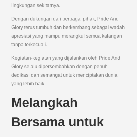
lingkungan sekitarnya.
Dengan dukungan dari berbagai pihak, Pride And
Glory terus tumbuh dan berkembang sebagai wadah
apresiasi yang mampu merangkul semua kalangan
tanpa terkecuali.
Kegiatan-kegiatan yang dijalankan oleh Pride And
Glory selalu dipersembahkan dengan penuh
dedikasi dan semangat untuk menciptakan dunia
yang lebih baik.
Melangkah
Bersama untuk