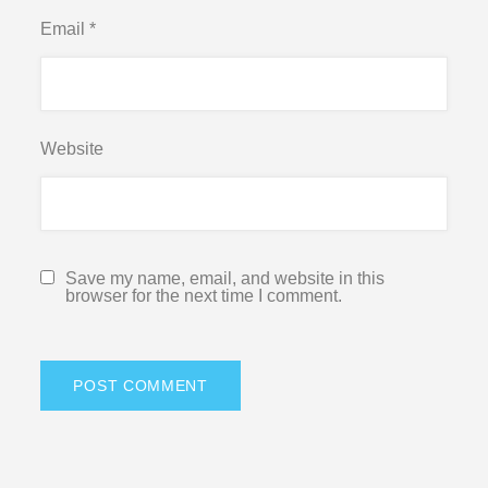
Email
*
Website
Save my name, email, and website in this
browser for the next time I comment.