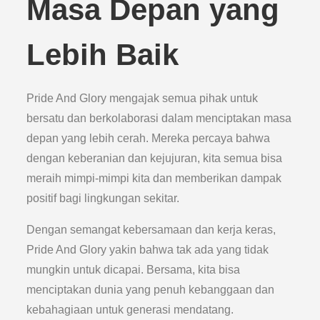
Masa Depan yang
Lebih Baik
Pride And Glory mengajak semua pihak untuk
bersatu dan berkolaborasi dalam menciptakan masa
depan yang lebih cerah. Mereka percaya bahwa
dengan keberanian dan kejujuran, kita semua bisa
meraih mimpi-mimpi kita dan memberikan dampak
positif bagi lingkungan sekitar.
Dengan semangat kebersamaan dan kerja keras,
Pride And Glory yakin bahwa tak ada yang tidak
mungkin untuk dicapai. Bersama, kita bisa
menciptakan dunia yang penuh kebanggaan dan
kebahagiaan untuk generasi mendatang.