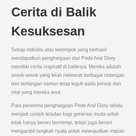
Cerita di Balik
Kesuksesan
Setiap individu atau kelompok yang berhasil
mendapatkan penghargaan dari Pride And Glory
memiliki cerita inspiratif di baliknya. Mereka adalah
sosok-sosok yang telah melewati berbagai rintangan
dan tantangan namun tetap teguh pada prinsip dan
nilai yang mereka anut.
Para penerima penghargaan Pride And Glory selalu
menjadi contoh teladan bagi generasi muda untuk
tidak hanya berani bermimpi, tetapi juga berani
mengambil langkah nyata untuk mewujudkan impian