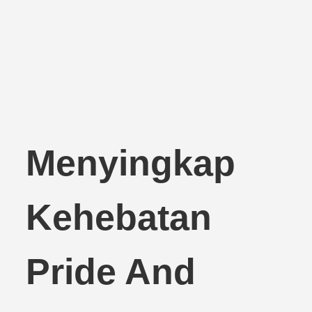
Menyingkap
Kehebatan
Pride And