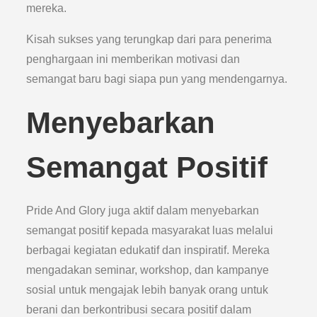
mereka.
Kisah sukses yang terungkap dari para penerima
penghargaan ini memberikan motivasi dan
semangat baru bagi siapa pun yang mendengarnya.
Menyebarkan
Semangat Positif
Pride And Glory juga aktif dalam menyebarkan
semangat positif kepada masyarakat luas melalui
berbagai kegiatan edukatif dan inspiratif. Mereka
mengadakan seminar, workshop, dan kampanye
sosial untuk mengajak lebih banyak orang untuk
berani dan berkontribusi secara positif dalam