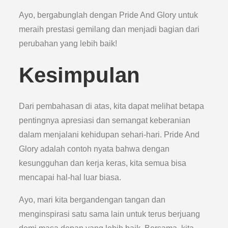
Ayo, bergabunglah dengan Pride And Glory untuk
meraih prestasi gemilang dan menjadi bagian dari
perubahan yang lebih baik!
Kesimpulan
Dari pembahasan di atas, kita dapat melihat betapa
pentingnya apresiasi dan semangat keberanian
dalam menjalani kehidupan sehari-hari. Pride And
Glory adalah contoh nyata bahwa dengan
kesungguhan dan kerja keras, kita semua bisa
mencapai hal-hal luar biasa.
Ayo, mari kita bergandengan tangan dan
menginspirasi satu sama lain untuk terus berjuang