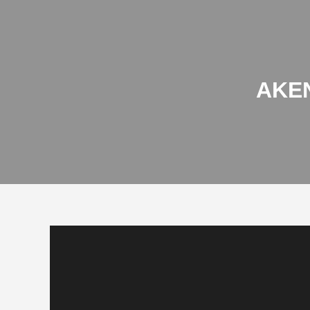
Skip
to
content
AKEN