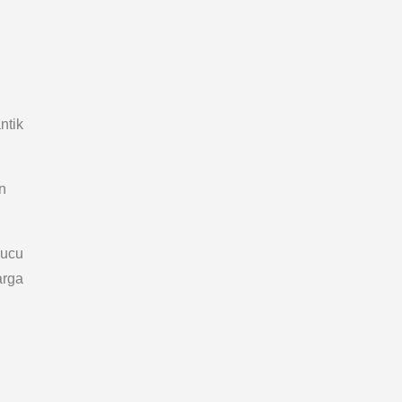
ntik
n
lucu
arga