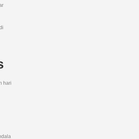
ar
di
s
 hari
ndala