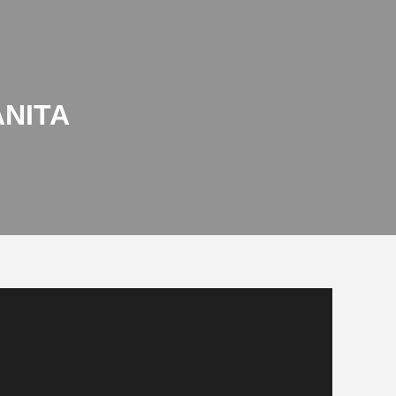
ANITA