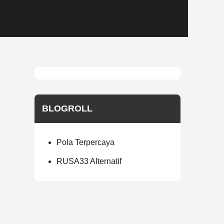
BLOGROLL
Pola Terpercaya
RUSA33 Alternatif