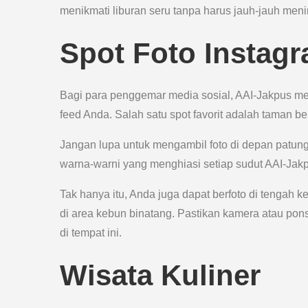
menikmati liburan seru tanpa harus jauh-jauh meni
Spot Foto Instag
Bagi para penggemar media sosial, AAI-Jakpus me
feed Anda. Salah satu spot favorit adalah taman be
Jangan lupa untuk mengambil foto di depan patung
warna-warni yang menghiasi setiap sudut AAI-Jak
Tak hanya itu, Anda juga dapat berfoto di tenga
di area kebun binatang. Pastikan kamera atau p
di tempat ini.
Wisata Kuliner