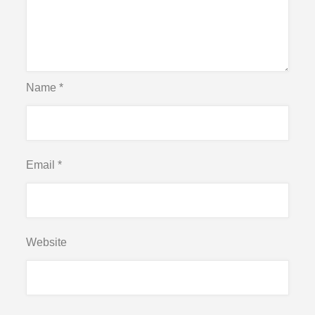
Name
*
Email
*
Website