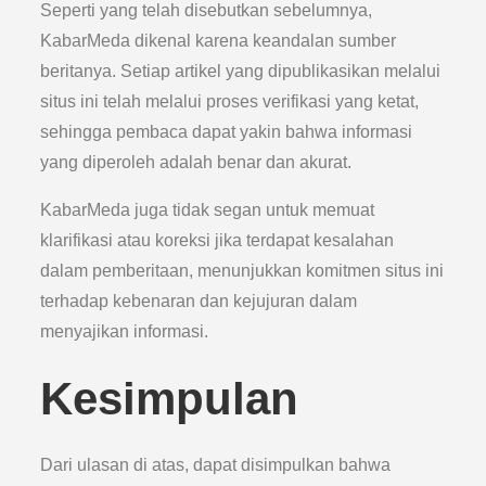
Seperti yang telah disebutkan sebelumnya,
KabarMeda dikenal karena keandalan sumber
beritanya. Setiap artikel yang dipublikasikan melalui
situs ini telah melalui proses verifikasi yang ketat,
sehingga pembaca dapat yakin bahwa informasi
yang diperoleh adalah benar dan akurat.
KabarMeda juga tidak segan untuk memuat
klarifikasi atau koreksi jika terdapat kesalahan
dalam pemberitaan, menunjukkan komitmen situs ini
terhadap kebenaran dan kejujuran dalam
menyajikan informasi.
Kesimpulan
Dari ulasan di atas, dapat disimpulkan bahwa