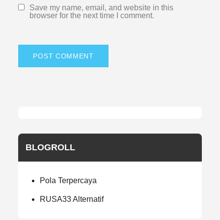
Save my name, email, and website in this
browser for the next time I comment.
BLOGROLL
Pola Terpercaya
RUSA33 Alternatif