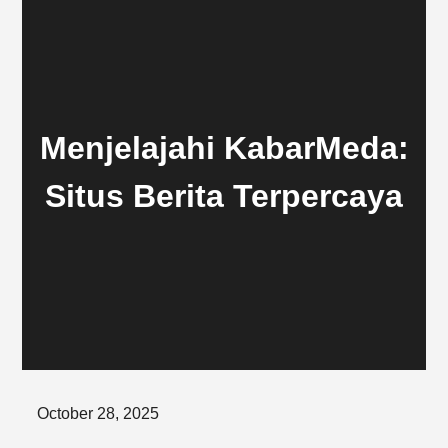
Menjelajahi KabarMeda:
Situs Berita Terpercaya
Posted
October 28, 2025
on