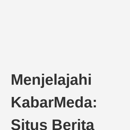
Menjelajahi
KabarMeda:
Situs Berita