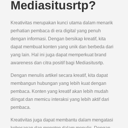
Mediasitusrtp?
Kreativitas merupakan kunci utama dalam menarik
perhatian pembaca di era digital yang penuh
dengan informasi. Dengan bersikap kreatif, kita
dapat membuat konten yang unik dan berbeda dari
yang lain. Hal ini juga dapat memperkuat brand
awareness dan citra positif bagi Mediasitusrtp.
Dengan menulis artikel secara kreatif, kita dapat
membangun hubungan yang lebih kuat dengan
pembaca. Konten yang kreatif akan lebih mudah
diingat dan memicu interaksi yang lebih aktif dari
pembaca.
Kreativitas juga dapat membantu dalam mengatasi
kebosanan dan monoton dalam menulis. Dengan