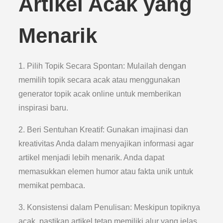
Artikel Acak yang
Menarik
1. Pilih Topik Secara Spontan: Mulailah dengan
memilih topik secara acak atau menggunakan
generator topik acak online untuk memberikan
inspirasi baru.
2. Beri Sentuhan Kreatif: Gunakan imajinasi dan
kreativitas Anda dalam menyajikan informasi agar
artikel menjadi lebih menarik. Anda dapat
memasukkan elemen humor atau fakta unik untuk
memikat pembaca.
3. Konsistensi dalam Penulisan: Meskipun topiknya
acak, pastikan artikel tetap memiliki alur yang jelas