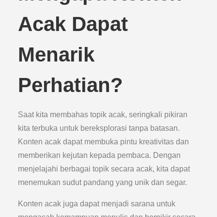
Acak Dapat
Menarik
Perhatian?
Saat kita membahas topik acak, seringkali pikiran
kita terbuka untuk bereksplorasi tanpa batasan.
Konten acak dapat membuka pintu kreativitas dan
memberikan kejutan kepada pembaca. Dengan
menjelajahi berbagai topik secara acak, kita dapat
menemukan sudut pandang yang unik dan segar.
Konten acak juga dapat menjadi sarana untuk