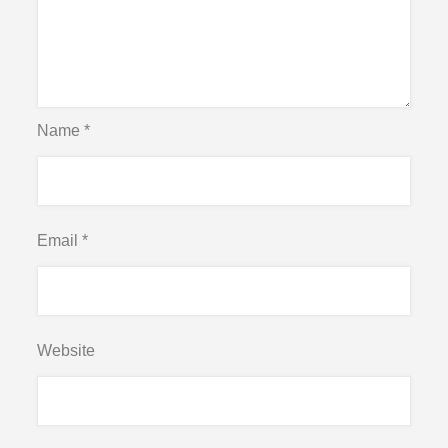
Name
*
Email
*
Website