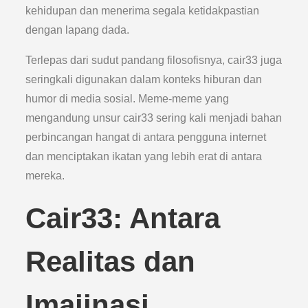
kehidupan dan menerima segala ketidakpastian
dengan lapang dada.
Terlepas dari sudut pandang filosofisnya, cair33 juga
seringkali digunakan dalam konteks hiburan dan
humor di media sosial. Meme-meme yang
mengandung unsur cair33 sering kali menjadi bahan
perbincangan hangat di antara pengguna internet
dan menciptakan ikatan yang lebih erat di antara
mereka.
Cair33: Antara
Realitas dan
Imajinasi