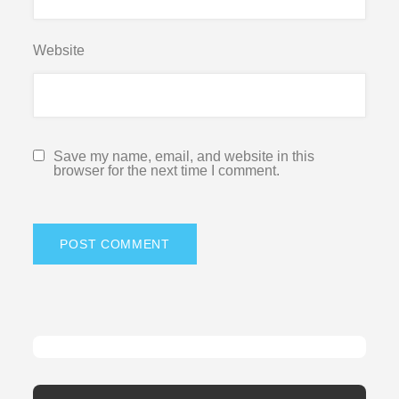
Website
Save my name, email, and website in this
browser for the next time I comment.