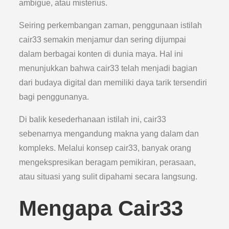
ambigue, atau misterius.
Seiring perkembangan zaman, penggunaan istilah
cair33 semakin menjamur dan sering dijumpai
dalam berbagai konten di dunia maya. Hal ini
menunjukkan bahwa cair33 telah menjadi bagian
dari budaya digital dan memiliki daya tarik tersendiri
bagi penggunanya.
Di balik kesederhanaan istilah ini, cair33
sebenarnya mengandung makna yang dalam dan
kompleks. Melalui konsep cair33, banyak orang
mengekspresikan beragam pemikiran, perasaan,
atau situasi yang sulit dipahami secara langsung.
Mengapa Cair33