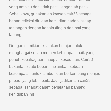
bisa dihindari. Saat kita terjebak dalam keadaan
yang ambigu dan tidak pasti, janganlah panik.
Sebaliknya, gunakanlah konsep cair33 sebagai
bahan refleksi diri dan kemudian hadapi setiap
tantangan dengan kepala dingin dan hati yang
lapang.
Dengan demikian, kita akan belajar untuk
menghargai setiap momen kehidupan, baik yang
penuh kebahagiaan maupun kesedihan. Cair33
bukanlah suatu beban, melainkan sebuah
kesempatan untuk tumbuh dan berkembang menjadi
pribadi yang lebih baik. Jadi, jadikanlah cair33
sebagai sahabat dalam perjalanan panjang
kehidupan ini!