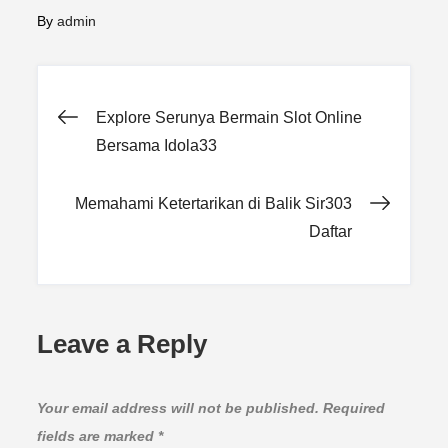
By
admin
Post
Explore Serunya Bermain Slot Online
Bersama Idola33
navigation
Memahami Ketertarikan di Balik Sir303
Daftar
Leave a Reply
Your email address will not be published.
Required
fields are marked
*