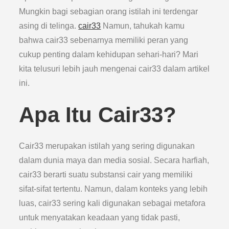
Mungkin bagi sebagian orang istilah ini terdengar
asing di telinga.
cair33
Namun, tahukah kamu
bahwa cair33 sebenarnya memiliki peran yang
cukup penting dalam kehidupan sehari-hari? Mari
kita telusuri lebih jauh mengenai cair33 dalam artikel
ini.
Apa Itu Cair33?
Cair33 merupakan istilah yang sering digunakan
dalam dunia maya dan media sosial. Secara harfiah,
cair33 berarti suatu substansi cair yang memiliki
sifat-sifat tertentu. Namun, dalam konteks yang lebih
luas, cair33 sering kali digunakan sebagai metafora
untuk menyatakan keadaan yang tidak pasti,