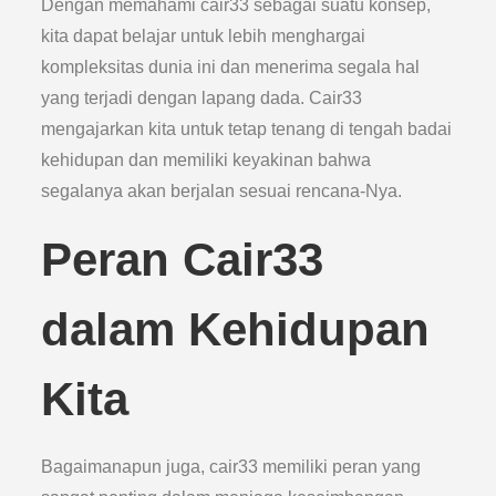
Dengan memahami cair33 sebagai suatu konsep,
kita dapat belajar untuk lebih menghargai
kompleksitas dunia ini dan menerima segala hal
yang terjadi dengan lapang dada. Cair33
mengajarkan kita untuk tetap tenang di tengah badai
kehidupan dan memiliki keyakinan bahwa
segalanya akan berjalan sesuai rencana-Nya.
Peran Cair33
dalam Kehidupan
Kita
Bagaimanapun juga, cair33 memiliki peran yang