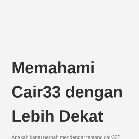
Memahami
Cair33 dengan
Lebih Dekat
Apakah kamu pernah mendengar tentang cair33?