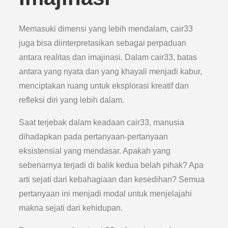
Memasuki dimensi yang lebih mendalam, cair33
juga bisa diinterpretasikan sebagai perpaduan
antara realitas dan imajinasi. Dalam cair33, batas
antara yang nyata dan yang khayali menjadi kabur,
menciptakan ruang untuk eksplorasi kreatif dan
refleksi diri yang lebih dalam.
Saat terjebak dalam keadaan cair33, manusia
dihadapkan pada pertanyaan-pertanyaan
eksistensial yang mendasar. Apakah yang
sebenarnya terjadi di balik kedua belah pihak? Apa
arti sejati dari kebahagiaan dan kesedihan? Semua
pertanyaan ini menjadi modal untuk menjelajahi
makna sejati dari kehidupan.