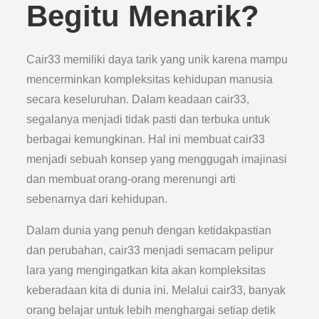
Begitu Menarik?
Cair33 memiliki daya tarik yang unik karena mampu
mencerminkan kompleksitas kehidupan manusia
secara keseluruhan. Dalam keadaan cair33,
segalanya menjadi tidak pasti dan terbuka untuk
berbagai kemungkinan. Hal ini membuat cair33
menjadi sebuah konsep yang menggugah imajinasi
dan membuat orang-orang merenungi arti
sebenarnya dari kehidupan.
Dalam dunia yang penuh dengan ketidakpastian
dan perubahan, cair33 menjadi semacam pelipur
lara yang mengingatkan kita akan kompleksitas
keberadaan kita di dunia ini. Melalui cair33, banyak
orang belajar untuk lebih menghargai setiap detik