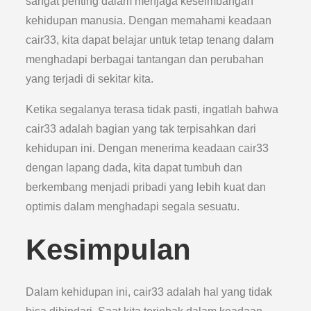
sangat penting dalam menjaga keseimbangan
kehidupan manusia. Dengan memahami keadaan
cair33, kita dapat belajar untuk tetap tenang dalam
menghadapi berbagai tantangan dan perubahan
yang terjadi di sekitar kita.
Ketika segalanya terasa tidak pasti, ingatlah bahwa
cair33 adalah bagian yang tak terpisahkan dari
kehidupan ini. Dengan menerima keadaan cair33
dengan lapang dada, kita dapat tumbuh dan
berkembang menjadi pribadi yang lebih kuat dan
optimis dalam menghadapi segala sesuatu.
Kesimpulan
Dalam kehidupan ini, cair33 adalah hal yang tidak