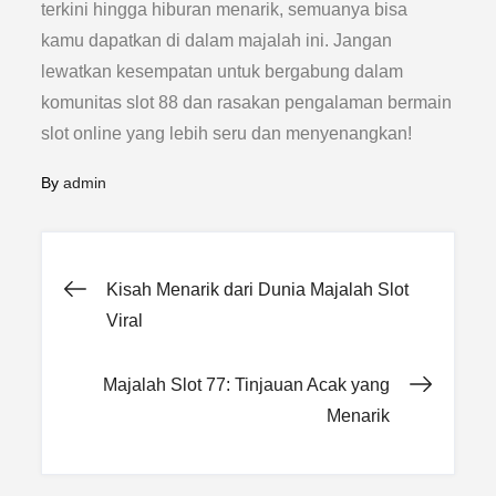
terkini hingga hiburan menarik, semuanya bisa
kamu dapatkan di dalam majalah ini. Jangan
lewatkan kesempatan untuk bergabung dalam
komunitas slot 88 dan rasakan pengalaman bermain
slot online yang lebih seru dan menyenangkan!
By
admin
Post
Kisah Menarik dari Dunia Majalah Slot
Viral
navigation
Majalah Slot 77: Tinjauan Acak yang
Menarik