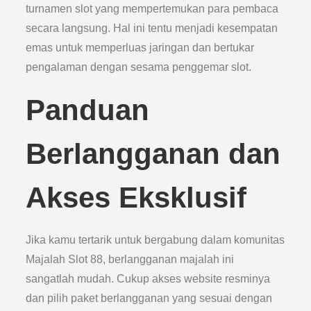
turnamen slot yang mempertemukan para pembaca
secara langsung. Hal ini tentu menjadi kesempatan
emas untuk memperluas jaringan dan bertukar
pengalaman dengan sesama penggemar slot.
Panduan
Berlangganan dan
Akses Eksklusif
Jika kamu tertarik untuk bergabung dalam komunitas
Majalah Slot 88, berlangganan majalah ini
sangatlah mudah. Cukup akses website resminya
dan pilih paket berlangganan yang sesuai dengan