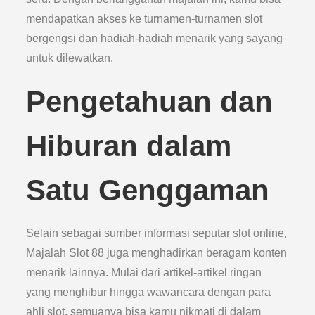
mendapatkan akses ke turnamen-turnamen slot
bergengsi dan hadiah-hadiah menarik yang sayang
untuk dilewatkan.
Pengetahuan dan
Hiburan dalam
Satu Genggaman
Selain sebagai sumber informasi seputar slot online,
Majalah Slot 88 juga menghadirkan beragam konten
menarik lainnya. Mulai dari artikel-artikel ringan
yang menghibur hingga wawancara dengan para
ahli slot, semuanya bisa kamu nikmati di dalam