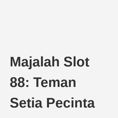
Majalah Slot
88: Teman
Setia Pecinta