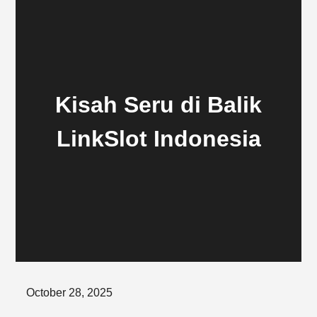
Kisah Seru di Balik
LinkSlot Indonesia
Posted
October 28, 2025
on