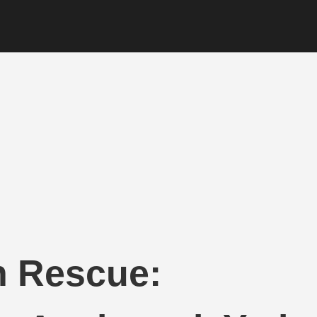
n Rescue: