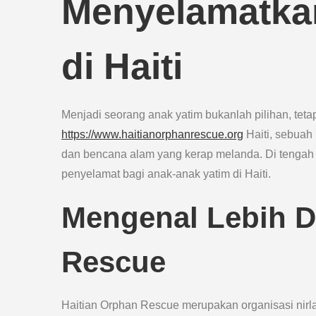
Menyelamatka
di Haiti
Menjadi seorang anak yatim bukanlah pilihan, teta
https://www.haitianorphanrescue.org
Haiti, sebuah 
dan bencana alam yang kerap melanda. Di tengah ko
penyelamat bagi anak-anak yatim di Haiti.
Mengenal Lebih D
Rescue
Haitian Orphan Rescue merupakan organisasi nirl