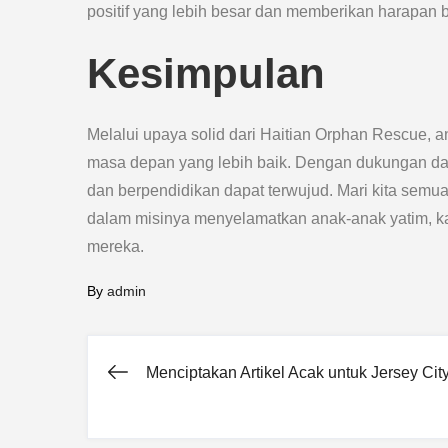
positif yang lebih besar dan memberikan harapan
Kesimpulan
Melalui upaya solid dari Haitian Orphan Rescue, 
masa depan yang lebih baik. Dengan dukungan dan 
dan berpendidikan dapat terwujud. Mari kita se
dalam misinya menyelamatkan anak-anak yatim, kare
mereka.
By
admin
Menciptakan Artikel Acak untuk Jersey Cit
Post