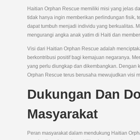
Haitian Orphan Rescue memiliki misi yang jelas 
tidak hanya ingin memberikan perlindungan fisik, 
dapat tumbuh menjadi individu yang berkualitas. 
mengurangi angka anak yatim di Haiti dan member
Visi dari Haitian Orphan Rescue adalah mencipta
berkontribusi positif bagi kemajuan negaranya. Me
yang perlu diungkap dan dikembangkan. Dengan ko
Orphan Rescue terus berusaha mewujudkan visi mu
Dukungan Dan Don
Masyarakat
Peran masyarakat dalam mendukung Haitian Orphan 