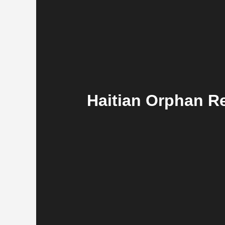
Haitian Orphan R