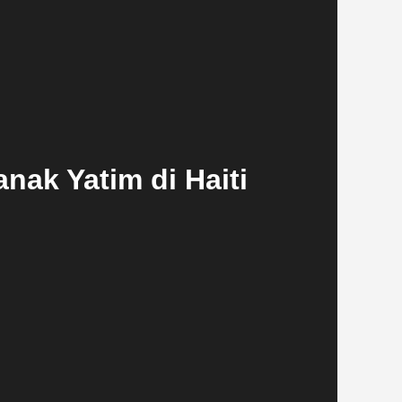
ak Yatim di Haiti