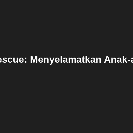
escue: Menyelamatkan Anak-an