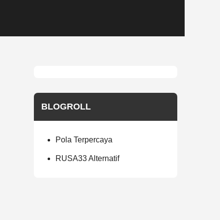
BLOGROLL
Pola Terpercaya
RUSA33 Alternatif