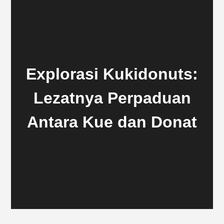
Explorasi Kukidonuts:
Lezatnya Perpaduan
Antara Kue dan Donat