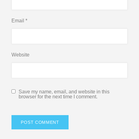
Email
*
Website
Save my name, email, and website in this
browser for the next time I comment.