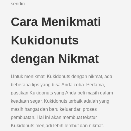
sendiri.
Cara Menikmati
Kukidonuts
dengan Nikmat
Untuk menikmati Kukidonuts dengan nikmat, ada
beberapa tips yang bisa Anda coba. Pertama,
pastikan Kukidonuts yang Anda beli masih dalam
keadaan segar. Kukidonuts terbaik adalah yang
masih hangat dan baru keluar dari proses
pembuatan. Hal ini akan membuat tekstur
Kukidonuts menjadi lebih lembut dan nikmat.