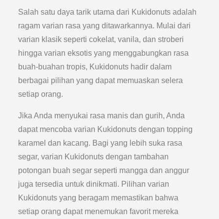
Salah satu daya tarik utama dari Kukidonuts adalah
ragam varian rasa yang ditawarkannya. Mulai dari
varian klasik seperti cokelat, vanila, dan stroberi
hingga varian eksotis yang menggabungkan rasa
buah-buahan tropis, Kukidonuts hadir dalam
berbagai pilihan yang dapat memuaskan selera
setiap orang.
Jika Anda menyukai rasa manis dan gurih, Anda
dapat mencoba varian Kukidonuts dengan topping
karamel dan kacang. Bagi yang lebih suka rasa
segar, varian Kukidonuts dengan tambahan
potongan buah segar seperti mangga dan anggur
juga tersedia untuk dinikmati. Pilihan varian
Kukidonuts yang beragam memastikan bahwa
setiap orang dapat menemukan favorit mereka