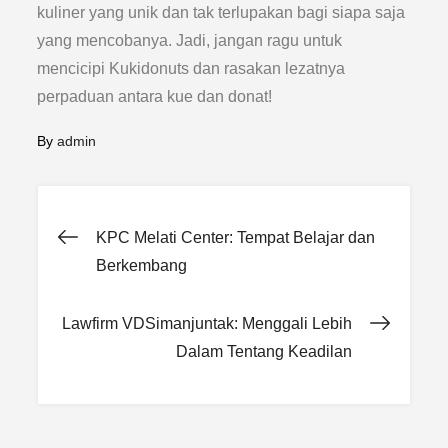
kuliner yang unik dan tak terlupakan bagi siapa saja
yang mencobanya. Jadi, jangan ragu untuk
mencicipi Kukidonuts dan rasakan lezatnya
perpaduan antara kue dan donat!
By
admin
Post
KPC Melati Center: Tempat Belajar dan
Berkembang
navigation
Lawfirm VDSimanjuntak: Menggali Lebih
Dalam Tentang Keadilan