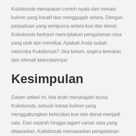
Kukidonuts merupakan contoh nyata dari inovasi
kuliner yang kreatif dan menggugah selera. Dengan
perpaduan yang sempurna antara kue dan donat,
Kukidonuts berhasil menciptakan pengalaman rasa
yang unik dan memikat. Apakah Anda sudah
mencoba Kukidonuts? Jika belum, segera temukan
dan nikmati kelezatannya!
Kesimpulan
Dalam artikel ini, kita telah menjelajahi dunia
Kukidonuts, sebuah kreasi kuliner yang
menggabungkan kelezatan kue dan donat menjadi
satu. Dari sejarah hingga ragam varian rasa yang
ditawarkan, Kukidonuts menawarkan pengalaman