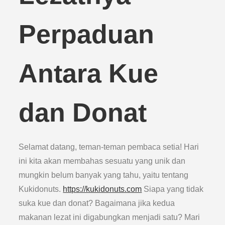
Perpaduan
Antara Kue
dan Donat
Selamat datang, teman-teman pembaca setia! Hari
ini kita akan membahas sesuatu yang unik dan
mungkin belum banyak yang tahu, yaitu tentang
Kukidonuts.
https://kukidonuts.com
Siapa yang tidak
suka kue dan donat? Bagaimana jika kedua
makanan lezat ini digabungkan menjadi satu? Mari