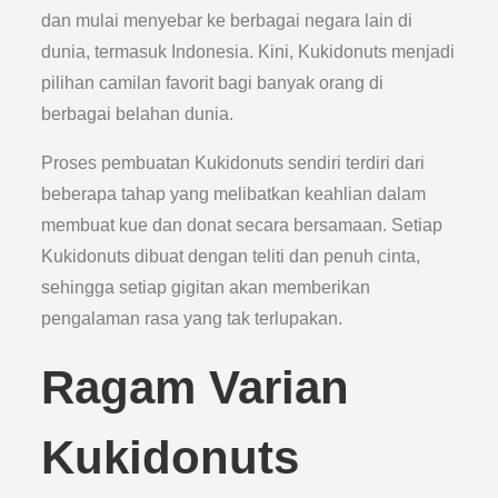
dan mulai menyebar ke berbagai negara lain di
dunia, termasuk Indonesia. Kini, Kukidonuts menjadi
pilihan camilan favorit bagi banyak orang di
berbagai belahan dunia.
Proses pembuatan Kukidonuts sendiri terdiri dari
beberapa tahap yang melibatkan keahlian dalam
membuat kue dan donat secara bersamaan. Setiap
Kukidonuts dibuat dengan teliti dan penuh cinta,
sehingga setiap gigitan akan memberikan
pengalaman rasa yang tak terlupakan.
Ragam Varian
Kukidonuts