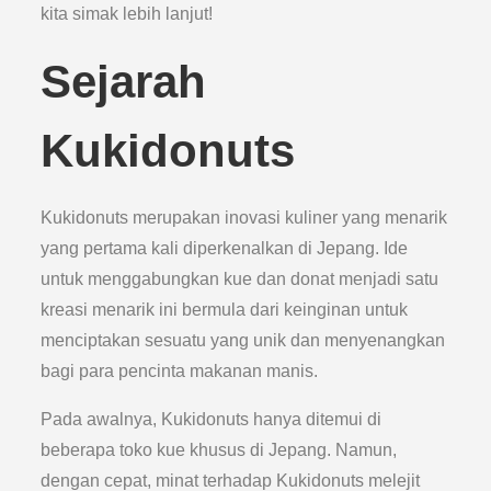
kita simak lebih lanjut!
Sejarah
Kukidonuts
Kukidonuts merupakan inovasi kuliner yang menarik
yang pertama kali diperkenalkan di Jepang. Ide
untuk menggabungkan kue dan donat menjadi satu
kreasi menarik ini bermula dari keinginan untuk
menciptakan sesuatu yang unik dan menyenangkan
bagi para pencinta makanan manis.
Pada awalnya, Kukidonuts hanya ditemui di
beberapa toko kue khusus di Jepang. Namun,
dengan cepat, minat terhadap Kukidonuts melejit