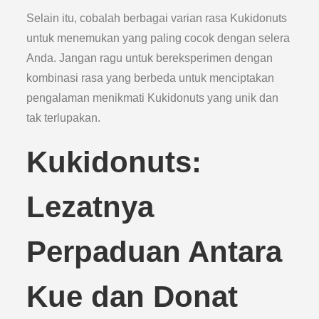
Selain itu, cobalah berbagai varian rasa Kukidonuts
untuk menemukan yang paling cocok dengan selera
Anda. Jangan ragu untuk bereksperimen dengan
kombinasi rasa yang berbeda untuk menciptakan
pengalaman menikmati Kukidonuts yang unik dan
tak terlupakan.
Kukidonuts:
Lezatnya
Perpaduan Antara
Kue dan Donat