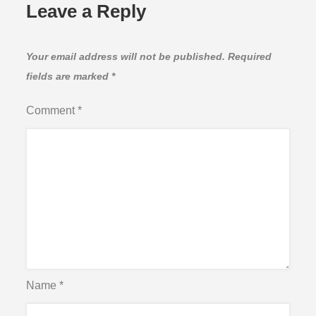
Leave a Reply
Your email address will not be published.
Required
fields are marked
*
Comment
*
Name
*