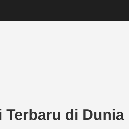
i Terbaru di Dunia