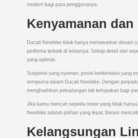
modern bagi para penggunanya.
Kenyamanan dan 
Ducati Newbike tidak hanya menawarkan desain ya
performa terbaik di kelasnya. Setiap detail dari 
yang optimal.
Suspensi yang nyaman, posisi berkendara yang e
sempurna dalam Ducati Newbike. Dengan perpadua
menghadirkan petualangan tak terlupakan bagi pa
Jika kamu mencari sepeda motor yang tidak hany
Newbike adalah pilihan yang tepat. Berani menco
Kelangsungan Li