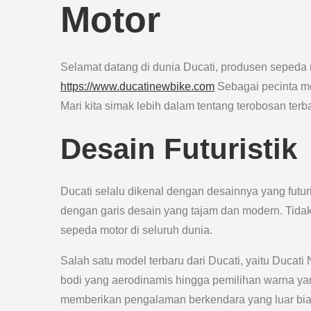
Motor
Selamat datang di dunia Ducati, produsen sepeda m
https://www.ducatinewbike.com
Sebagai pecinta mot
Mari kita simak lebih dalam tentang terobosan terb
Desain Futuristik
Ducati selalu dikenal dengan desainnya yang futuri
dengan garis desain yang tajam dan modern. Tidak 
sepeda motor di seluruh dunia.
Salah satu model terbaru dari Ducati, yaitu Ducati
bodi yang aerodinamis hingga pemilihan warna ya
memberikan pengalaman berkendara yang luar bia