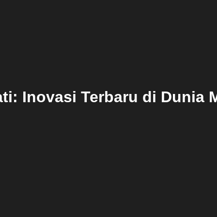
ti: Inovasi Terbaru di Dunia 