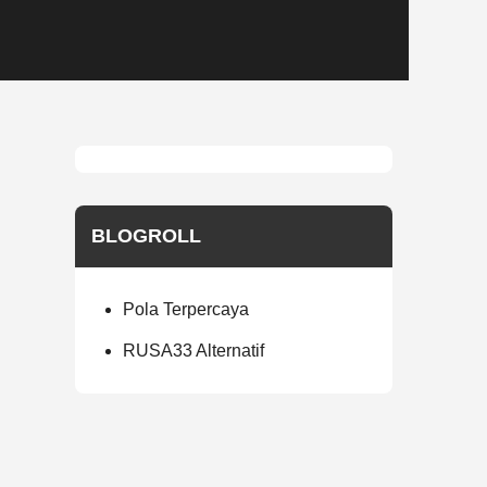
BLOGROLL
Pola Terpercaya
RUSA33 Alternatif