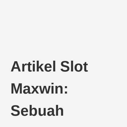
Artikel Slot
Maxwin:
Sebuah