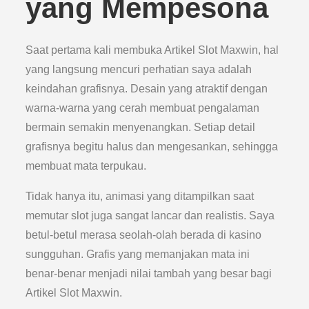
yang Mempesona
Saat pertama kali membuka Artikel Slot Maxwin, hal
yang langsung mencuri perhatian saya adalah
keindahan grafisnya. Desain yang atraktif dengan
warna-warna yang cerah membuat pengalaman
bermain semakin menyenangkan. Setiap detail
grafisnya begitu halus dan mengesankan, sehingga
membuat mata terpukau.
Tidak hanya itu, animasi yang ditampilkan saat
memutar slot juga sangat lancar dan realistis. Saya
betul-betul merasa seolah-olah berada di kasino
sungguhan. Grafis yang memanjakan mata ini
benar-benar menjadi nilai tambah yang besar bagi
Artikel Slot Maxwin.