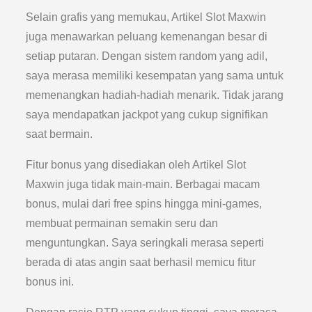
Selain grafis yang memukau, Artikel Slot Maxwin
juga menawarkan peluang kemenangan besar di
setiap putaran. Dengan sistem random yang adil,
saya merasa memiliki kesempatan yang sama untuk
memenangkan hadiah-hadiah menarik. Tidak jarang
saya mendapatkan jackpot yang cukup signifikan
saat bermain.
Fitur bonus yang disediakan oleh Artikel Slot
Maxwin juga tidak main-main. Berbagai macam
bonus, mulai dari free spins hingga mini-games,
membuat permainan semakin seru dan
menguntungkan. Saya seringkali merasa seperti
berada di atas angin saat berhasil memicu fitur
bonus ini.