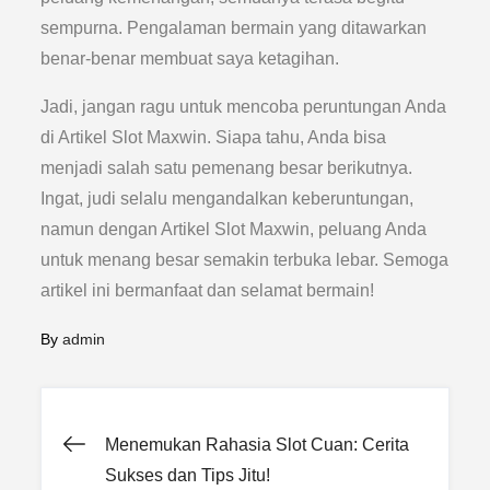
sempurna. Pengalaman bermain yang ditawarkan
benar-benar membuat saya ketagihan.
Jadi, jangan ragu untuk mencoba peruntungan Anda
di Artikel Slot Maxwin. Siapa tahu, Anda bisa
menjadi salah satu pemenang besar berikutnya.
Ingat, judi selalu mengandalkan keberuntungan,
namun dengan Artikel Slot Maxwin, peluang Anda
untuk menang besar semakin terbuka lebar. Semoga
artikel ini bermanfaat dan selamat bermain!
By
admin
Post
Menemukan Rahasia Slot Cuan: Cerita
Sukses dan Tips Jitu!