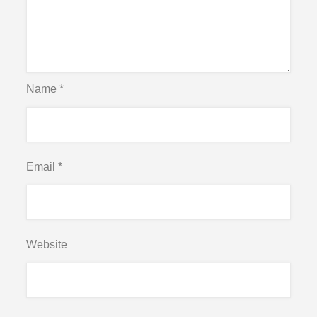
Name
*
Email
*
Website