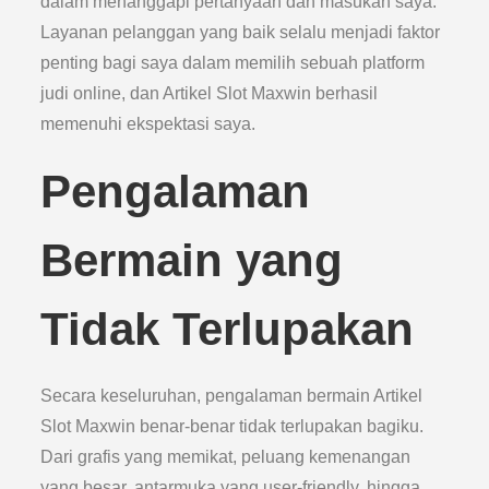
dalam menanggapi pertanyaan dan masukan saya.
Layanan pelanggan yang baik selalu menjadi faktor
penting bagi saya dalam memilih sebuah platform
judi online, dan Artikel Slot Maxwin berhasil
memenuhi ekspektasi saya.
Pengalaman
Bermain yang
Tidak Terlupakan
Secara keseluruhan, pengalaman bermain Artikel
Slot Maxwin benar-benar tidak terlupakan bagiku.
Dari grafis yang memikat, peluang kemenangan
yang besar, antarmuka yang user-friendly, hingga