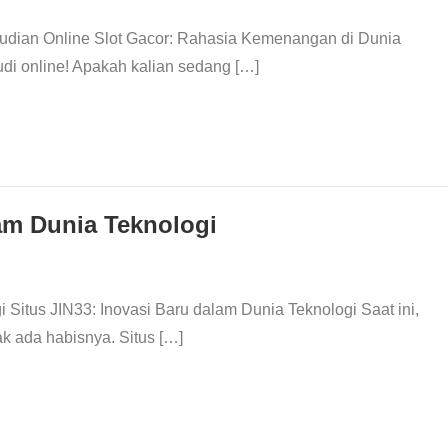
udian Online Slot Gacor: Rahasia Kemenangan di Dunia
udi online! Apakah kalian sedang […]
lam Dunia Teknologi
 Situs JIN33: Inovasi Baru dalam Dunia Teknologi Saat ini,
k ada habisnya. Situs […]