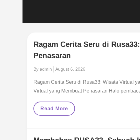
Ragam Cerita Seru di Rusa33:
Penasaran
Posted
By
admin
August 6, 2026
on
Ragam Cerita Seru di Rusa33: Wisata Virtual 
Virtual yang Membuat Penasaran Halo pembaca 
Ragam
Read More
Cerita
Seru
Di
Rusa33:
Wisata