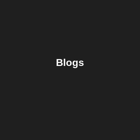
Blogs