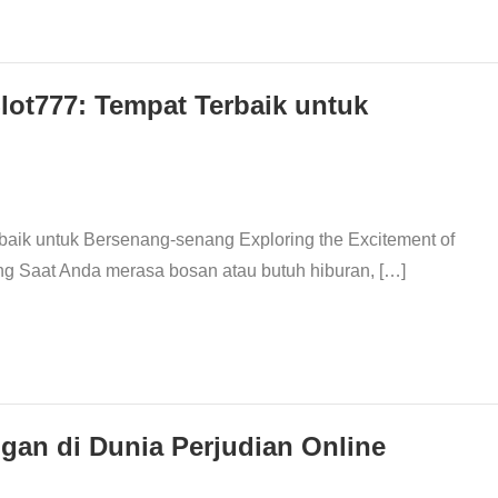
Slot777: Tempat Terbaik untuk
rbaik untuk Bersenang-senang Exploring the Excitement of
ng Saat Anda merasa bosan atau butuh hiburan, […]
gan di Dunia Perjudian Online