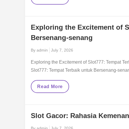
Gacor:
Temukan
Rahasia
Menang
Besar
Exploring the Excitement of 
Di
Slot
Bersenang-senang
Online!
Posted
By
admin
July 7, 2026
on
Exploring the Excitement of Slot777: Tempat Te
Slot777: Tempat Terbaik untuk Bersenang-sena
Exploring
Read More
The
Excitement
Of
Slot777:
Tempat
Slot Gacor: Rahasia Kemenan
Terbaik
Untuk
Bersenang-
Posted
By
admin
July 7, 2026