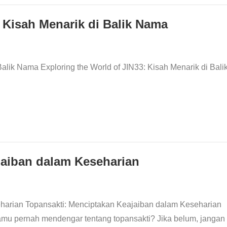
: Kisah Menarik di Balik Nama
Balik Nama Exploring the World of JIN33: Kisah Menarik di Bali
jaiban dalam Keseharian
harian Topansakti: Menciptakan Keajaiban dalam Keseharian
amu pernah mendengar tentang topansakti? Jika belum, jangan