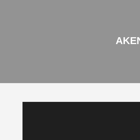
Skip
to
content
AKEN