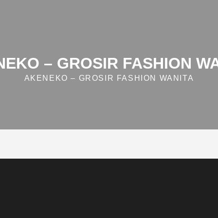
EKO – GROSIR FASHION W
AKENEKO – GROSIR FASHION WANITA