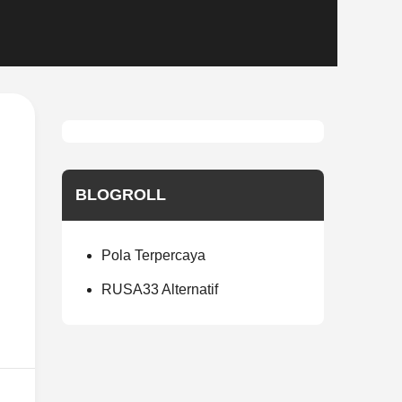
BLOGROLL
Pola Terpercaya
RUSA33 Alternatif